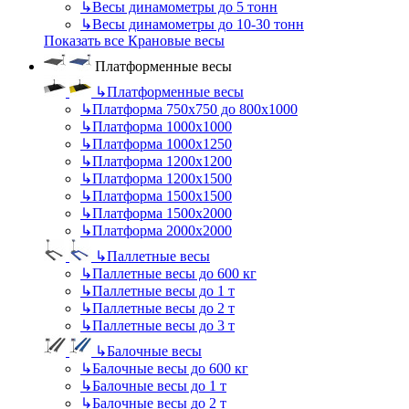
↳
Весы динамометры до 5 тонн
↳
Весы динамометры до 10-30 тонн
Показать все Крановые весы
Платформенные весы
↳
Платформенные весы
↳
Платформа 750х750 до 800х1000
↳
Платформа 1000х1000
↳
Платформа 1000х1250
↳
Платформа 1200х1200
↳
Платформа 1200х1500
↳
Платформа 1500х1500
↳
Платформа 1500х2000
↳
Платформа 2000х2000
↳
Паллетные весы
↳
Паллетные весы до 600 кг
↳
Паллетные весы до 1 т
↳
Паллетные весы до 2 т
↳
Паллетные весы до 3 т
↳
Балочные весы
↳
Балочные весы до 600 кг
↳
Балочные весы до 1 т
↳
Балочные весы до 2 т