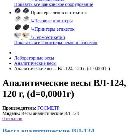
Показать все Банковское оборудование
Принтеры чеков и этикеток
↳
Чековые принтеры
↳
Принтеры этикеток
↳
Термоэтикетки
Показать все Принтеры чеков и этикеток
Лабораторные весы
Аналитические весы
Аналитические весы ВЛ-124, 120 г, (d=0,0001г)
Аналитические весы ВЛ-124,
120 г, (d=0,0001г)
Производитель:
ГОСМЕТР
Модель:
Весы аналитические ВЛ-124
0 отзывов
Весы аналитические ВЛ-124