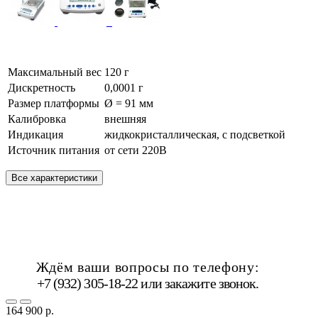
Максимальный вес
120 г
Дискретность
0,0001 г
Размер платформы
Ø = 91 мм
Калибровка
внешняя
Индикация
жидкокристаллическая, с подсветкой
Источник питания
от сети 220В
Все характеристики
Ждём ваши вопросы по телефону:
+7 (932) 305-18-22 или
закажите звонок
.
164 900 р.