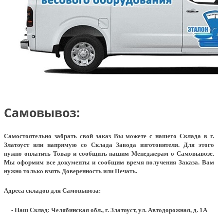
Самовывоз:
Самостоятельно забрать свой заказ Вы можете с нашего Склада в г.
Златоуст или напрямую со Склада Завода изготовителя. Для этого
нужно оплатить Товар и сообщить нашим Менеджерам о Самовывозе.
Мы оформим все документы и сообщим время получения Заказа. Вам
нужно только взять Доверенность или Печать.
Адреса складов для Самовывоза:
- Наш Склад: Челябинская обл., г. Златоуст, ул. Автодорожная, д. 1А