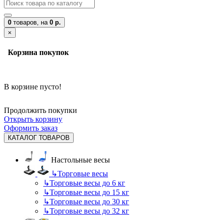
0
товаров,
на
0 р.
×
Корзина покупок
В корзине пусто!
Продолжить покупки
Открыть корзину
Оформить заказ
КАТАЛОГ ТОВАРОВ
Настольные весы
↳
Торговые весы
↳
Торговые весы до 6 кг
↳
Торговые весы до 15 кг
↳
Торговые весы до 30 кг
↳
Торговые весы до 32 кг