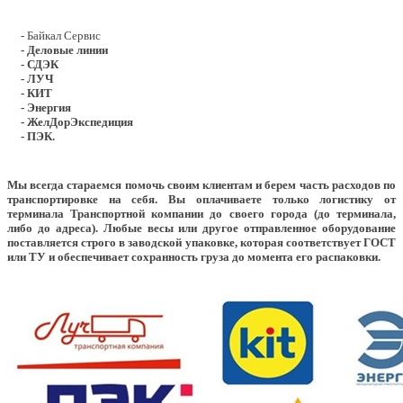
- Байкал Сервис
- Деловые линии
- СДЭК
- ЛУЧ
- КИТ
- Энергия
- ЖелДорЭкспедиция
- ПЭК.
Мы всегда стараемся помочь своим клиентам и берем часть расходов по
транспортировке на себя. Вы оплачиваете только логистику от
терминала Транспортной компании до своего города (до терминала,
либо до адреса). Любые весы или другое отправленное оборудование
поставляется строго в заводской упаковке, которая соответствует ГОСТ
или ТУ и обеспечивает сохранность груза до момента его распаковки.