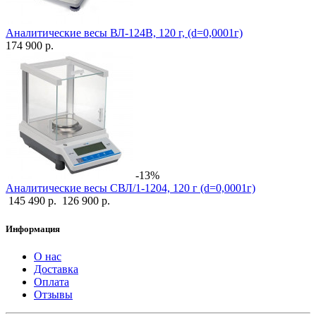
Аналитические весы ВЛ-124В, 120 г, (d=0,0001г)
174 900 р.
-13%
Аналитические весы СВЛ/1-1204, 120 г (d=0,0001г)
145 490 р.
126 900 р.
Информация
О нас
Доставка
Оплата
Отзывы