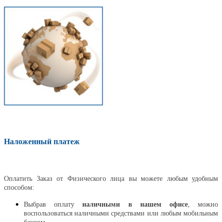
Наложенный платеж
Оплатить
Оплатить Заказ от Физического лица вы можете любым удобным
способом:
Выбрав оплату
наличными в нашем офисе
, можно
воспользоваться наличными средствами или любым мобильным