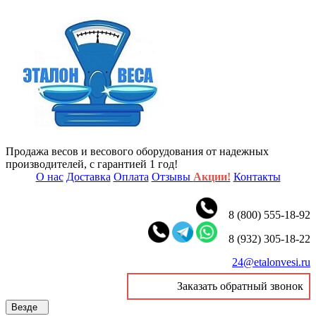
Продажа весов и весового оборудования от надежных
производителей, с гарантией 1 год!
О нас
Доставка
Оплата
Отзывы
Акции!
Контакты
8 (800) 555-18-92
8 (932) 305-18-22
24@etalonvesi.ru
Заказать обратный звонок
Везде