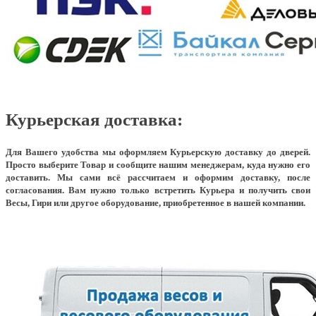
Курьерская доставка:
Для Вашего удобства мы оформляем Курьерскую доставку до дверей.
Просто выберите Товар и сообщите нашим менеджерам, куда нужно его
доставить. Мы сами всё рассчитаем и оформим доставку, после
согласования. Вам нужно только встретить Курьера и получить свои
Весы, Гири или другое оборудование, приобретенное в нашей компании.