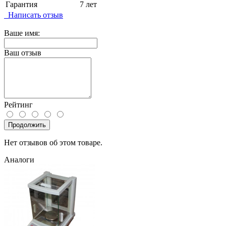
Гарантия
7 лет
Написать отзыв
Ваше имя:
Ваш отзыв
Рейтинг
Продолжить
Нет отзывов об этом товаре.
Аналоги