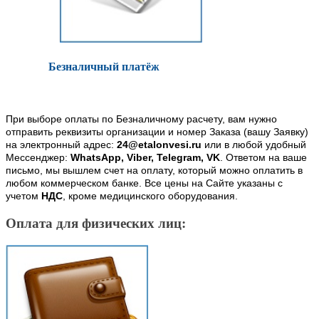
Безналичный платёж
При выборе оплаты по Безналичному расчету, вам нужно
отправить реквизиты организации и номер Заказа (вашу Заявку)
на электронный адрес:
24@etalonvesi.ru
или в любой удобный
Мессенджер:
WhatsApp, Viber, Telegram, VK
. Ответом на ваше
письмо, мы вышлем счет на оплату, который можно оплатить в
любом коммерческом банке. Все цены на Сайте указаны с
учетом
НДС
, кроме медицинского оборудования.
Оплата для физических лиц: