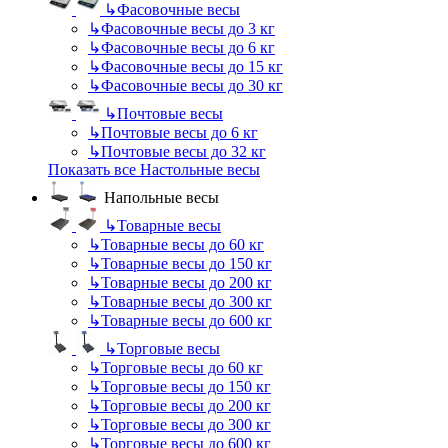
↳
Фасовочные весы
↳
Фасовочные весы до 3 кг
↳
Фасовочные весы до 6 кг
↳
Фасовочные весы до 15 кг
↳
Фасовочные весы до 30 кг
↳
Почтовые весы
↳
Почтовые весы до 6 кг
↳
Почтовые весы до 32 кг
Показать все Настольные весы
Напольные весы
↳
Товарные весы
↳
Товарные весы до 60 кг
↳
Товарные весы до 150 кг
↳
Товарные весы до 200 кг
↳
Товарные весы до 300 кг
↳
Товарные весы до 600 кг
↳
Торговые весы
↳
Торговые весы до 60 кг
↳
Торговые весы до 150 кг
↳
Торговые весы до 200 кг
↳
Торговые весы до 300 кг
↳
Торговые весы до 600 кг