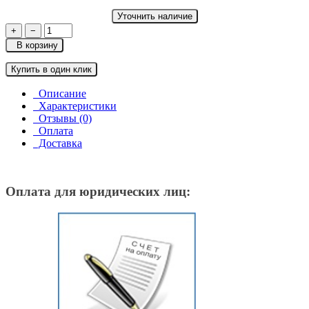
Уточнить наличие
+
−
В корзину
Купить в один клик
Описание
Характеристики
Отзывы (0)
Оплата
Доставка
Оплата для юридических лиц: