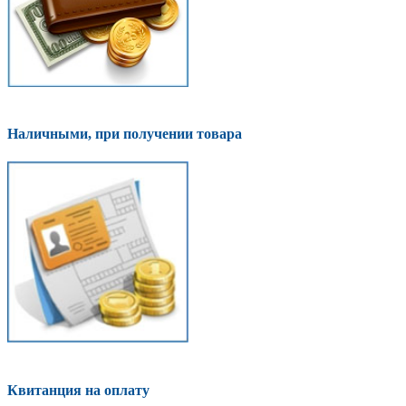
Наличными, при получении товара
Квитанция на оплату