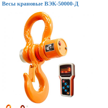
Весы крановые ВЭК-50000-Д