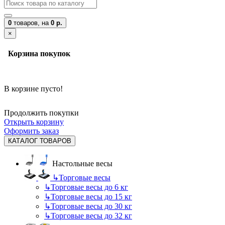
0
товаров,
на
0 р.
×
Корзина покупок
В корзине пусто!
Продолжить покупки
Открыть корзину
Оформить заказ
КАТАЛОГ ТОВАРОВ
Настольные весы
↳
Торговые весы
↳
Торговые весы до 6 кг
↳
Торговые весы до 15 кг
↳
Торговые весы до 30 кг
↳
Торговые весы до 32 кг