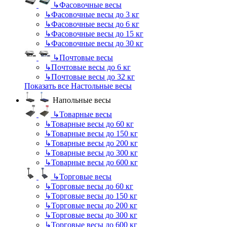
↳
Фасовочные весы
↳
Фасовочные весы до 3 кг
↳
Фасовочные весы до 6 кг
↳
Фасовочные весы до 15 кг
↳
Фасовочные весы до 30 кг
↳
Почтовые весы
↳
Почтовые весы до 6 кг
↳
Почтовые весы до 32 кг
Показать все Настольные весы
Напольные весы
↳
Товарные весы
↳
Товарные весы до 60 кг
↳
Товарные весы до 150 кг
↳
Товарные весы до 200 кг
↳
Товарные весы до 300 кг
↳
Товарные весы до 600 кг
↳
Торговые весы
↳
Торговые весы до 60 кг
↳
Торговые весы до 150 кг
↳
Торговые весы до 200 кг
↳
Торговые весы до 300 кг
↳
Торговые весы до 600 кг