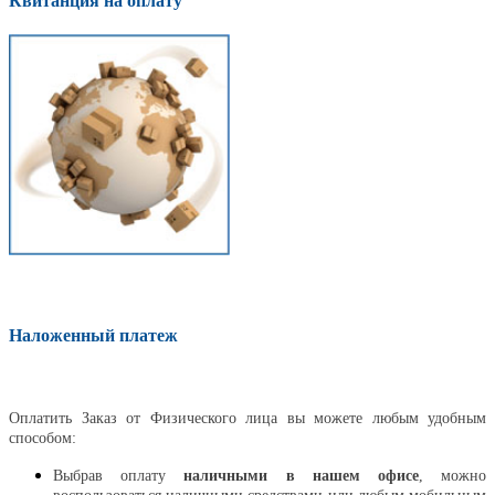
Квитанция на оплату
Наложенный платеж
Оплатить
Оплатить Заказ от Физического лица вы можете любым удобным
способом:
Выбрав оплату
наличными в нашем офисе
, можно