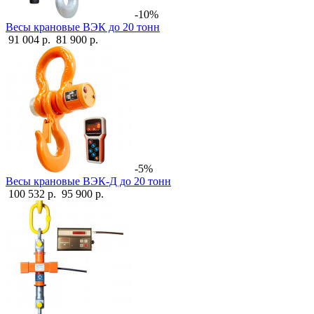
-10%
Весы крановые ВЭК до 20 тонн
91 004 р.
81 900 р.
-5%
Весы крановые ВЭК-Д до 20 тонн
100 532 р.
95 900 р.