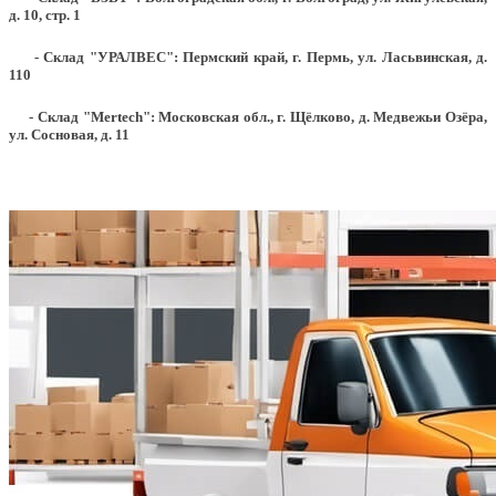
д. 10, стр. 1
- Склад "УРАЛВЕС": Пермский край, г. Пермь, ул. Ласьвинская, д.
110
- Склад "Mertech": Московская обл., г. Щёлково, д. Медвежьи Озёра,
ул. Сосновая, д. 11