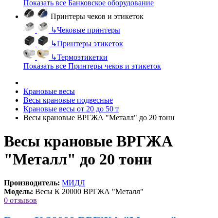
Показать все Банковское оборудование
Принтеры чеков и этикеток
↳
Чековые принтеры
↳
Принтеры этикеток
↳
Термоэтикетки
Показать все Принтеры чеков и этикеток
Крановые весы
Весы крановые подвесные
Крановые весы от 20 до 50 т
Весы крановые ВРГЖА "Металл" до 20 тонн
Весы крановые ВРГЖА
"Металл" до 20 тонн
Производитель:
МИДЛ
Модель:
Весы К 20000 ВРГЖА "Металл"
0 отзывов