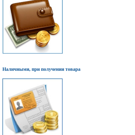
Наличными, при получении товара