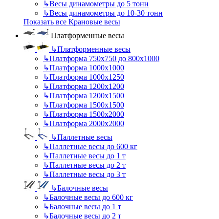
↳
Весы динамометры до 5 тонн
↳
Весы динамометры до 10-30 тонн
Показать все Крановые весы
Платформенные весы
↳
Платформенные весы
↳
Платформа 750х750 до 800х1000
↳
Платформа 1000х1000
↳
Платформа 1000х1250
↳
Платформа 1200х1200
↳
Платформа 1200х1500
↳
Платформа 1500х1500
↳
Платформа 1500х2000
↳
Платформа 2000х2000
↳
Паллетные весы
↳
Паллетные весы до 600 кг
↳
Паллетные весы до 1 т
↳
Паллетные весы до 2 т
↳
Паллетные весы до 3 т
↳
Балочные весы
↳
Балочные весы до 600 кг
↳
Балочные весы до 1 т
↳
Балочные весы до 2 т