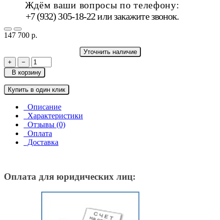
Ждём ваши вопросы по телефону:
+7 (932) 305-18-22 или
закажите звонок
.
147 700 р.
Уточнить наличие
+
−
В корзину
Купить в один клик
Описание
Характеристики
Отзывы (0)
Оплата
Доставка
Оплата для юридических лиц: