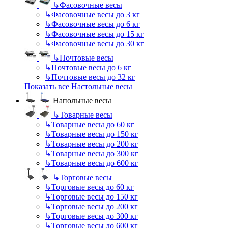
↳
Фасовочные весы
↳
Фасовочные весы до 3 кг
↳
Фасовочные весы до 6 кг
↳
Фасовочные весы до 15 кг
↳
Фасовочные весы до 30 кг
↳
Почтовые весы
↳
Почтовые весы до 6 кг
↳
Почтовые весы до 32 кг
Показать все Настольные весы
Напольные весы
↳
Товарные весы
↳
Товарные весы до 60 кг
↳
Товарные весы до 150 кг
↳
Товарные весы до 200 кг
↳
Товарные весы до 300 кг
↳
Товарные весы до 600 кг
↳
Торговые весы
↳
Торговые весы до 60 кг
↳
Торговые весы до 150 кг
↳
Торговые весы до 200 кг
↳
Торговые весы до 300 кг
↳
Торговые весы до 600 кг