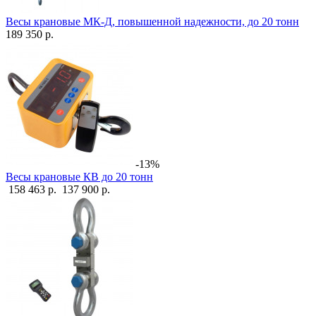
Весы крановые МК-Д, повышенной надежности, до 20 тонн
189 350 р.
-13%
Весы крановые КВ до 20 тонн
158 463 р.
137 900 р.