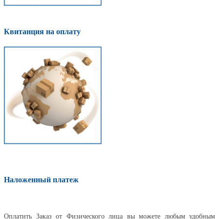
Квитанция на оплату
Наложенный платеж
Оплатить
Оплатить Заказ от Физического лица вы можете любым удобным