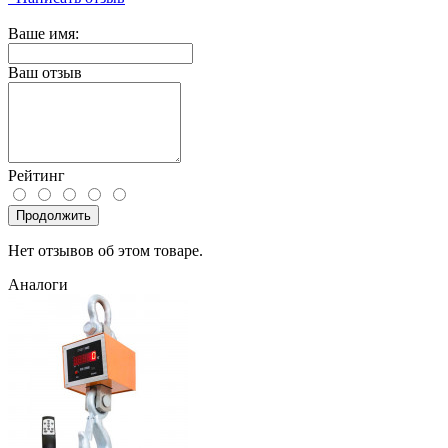
Ваше имя:
Ваш отзыв
Рейтинг
Продолжить
Нет отзывов об этом товаре.
Аналоги