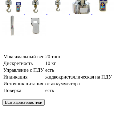
Максимальный вес
20 тонн
Дискретность
10 кг
Управление с ПДУ
есть
Индикация
жидкокристаллическая на ПДУ
Источник питания
от аккумулятора
Поверка
есть
Все характеристики