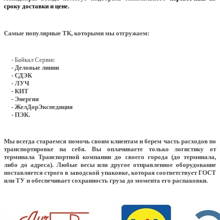
сроку доставки и цене.
Самые популярные ТК, которыми мы отгружаем:
- Байкал Сервис
- Деловые линии
- СДЭК
- ЛУЧ
- КИТ
- Энергия
- ЖелДорЭкспедиция
- ПЭК.
Мы всегда стараемся помочь своим клиентам и берем часть расходов по
транспортировке на себя. Вы оплачиваете только логистику от
терминала Транспортной компании до своего города (до терминала,
либо до адреса). Любые весы или другое отправленное оборудование
поставляется строго в заводской упаковке, которая соответствует ГОСТ
или ТУ и обеспечивает сохранность груза до момента его распаковки.