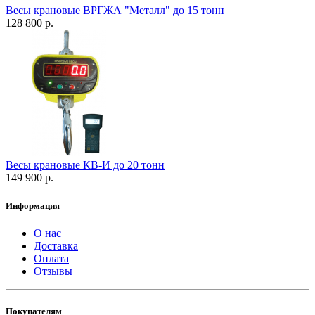
Весы крановые ВРГЖА "Металл" до 15 тонн
128 800 р.
Весы крановые КВ-И до 20 тонн
149 900 р.
Информация
О нас
Доставка
Оплата
Отзывы
Покупателям