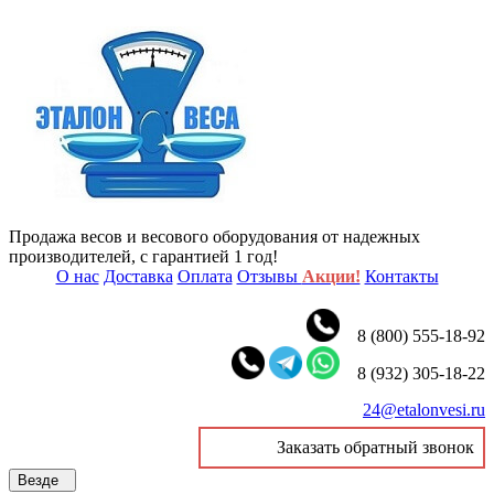
Продажа весов и весового оборудования от надежных
производителей, с гарантией 1 год!
О нас
Доставка
Оплата
Отзывы
Акции!
Контакты
8 (800) 555-18-92
8 (932) 305-18-22
24@etalonvesi.ru
Заказать обратный звонок
Везде