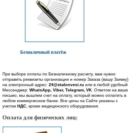
Безналичный платёж
При выборе оплаты по Безналичному расчету, вам нужно
отправить реквизиты организации и номер Заказа (вашу Заявку)
на электронный адрес:
24@etalonvesi.ru
или в любой удобный
Мессенджер:
WhatsApp, Viber, Telegram, VK
. Ответом на ваше
письмо, мы вышлем счет на оплату, который можно оплатить в
любом коммерческом банке. Все цены на Сайте указаны с
учетом
НДС
, кроме медицинского оборудования.
Оплата для физических лиц: