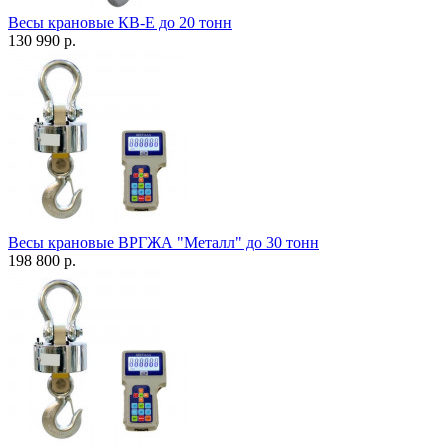
Весы крановые КВ-Е до 20 тонн
130 990 р.
Весы крановые ВРГЖА "Металл" до 30 тонн
198 800 р.