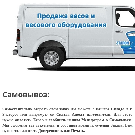
Самовывоз:
Самостоятельно забрать свой заказ Вы можете с нашего Склада в г.
Златоуст или напрямую со Склада Завода изготовителя. Для этого
нужно оплатить Товар и сообщить нашим Менеджерам о Самовывозе.
Мы оформим все документы и сообщим время получения Заказа. Вам
нужно только взять Доверенность или Печать.