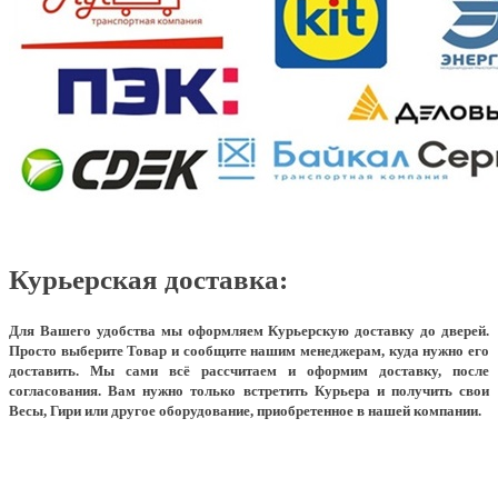
Курьерская доставка:
Для Вашего удобства мы оформляем Курьерскую доставку до дверей.
Просто выберите Товар и сообщите нашим менеджерам, куда нужно его
доставить. Мы сами всё рассчитаем и оформим доставку, после
согласования. Вам нужно только встретить Курьера и получить свои
Весы, Гири или другое оборудование, приобретенное в нашей компании.