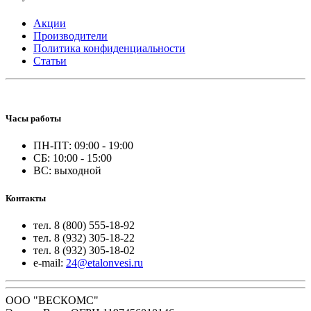
Акции
Производители
Политика конфиденциальности
Статьи
Часы работы
ПН-ПТ: 09:00 - 19:00
СБ: 10:00 - 15:00
ВС: выходной
Контакты
тел. 8 (800) 555-18-92
тел. 8 (932) 305-18-22
тел. 8 (932) 305-18-02
e-mail:
24@etalonvesi.ru
ООО "ВЕСКОМС"