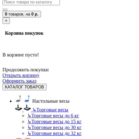
0
товаров,
на
0 р.
×
Корзина покупок
В корзине пусто!
Продолжить покупки
Открыть корзину
Оформить заказ
КАТАЛОГ ТОВАРОВ
Настольные весы
↳
Торговые весы
↳
Торговые весы до 6 кг
↳
Торговые весы до 15 кг
↳
Торговые весы до 30 кг
↳
Торговые весы до 32 кг