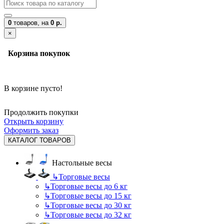
0
товаров,
на
0 р.
×
Корзина покупок
В корзине пусто!
Продолжить покупки
Открыть корзину
Оформить заказ
КАТАЛОГ ТОВАРОВ
Настольные весы
↳
Торговые весы
↳
Торговые весы до 6 кг
↳
Торговые весы до 15 кг
↳
Торговые весы до 30 кг
↳
Торговые весы до 32 кг