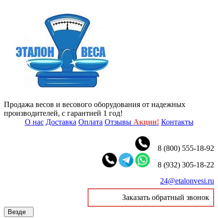
Продажа весов и весового оборудования от надежных
производителей, с гарантией 1 год!
О нас
Доставка
Оплата
Отзывы
Акции!
Контакты
8 (800) 555-18-92
8 (932) 305-18-22
24@etalonvesi.ru
Заказать обратный звонок
Везде