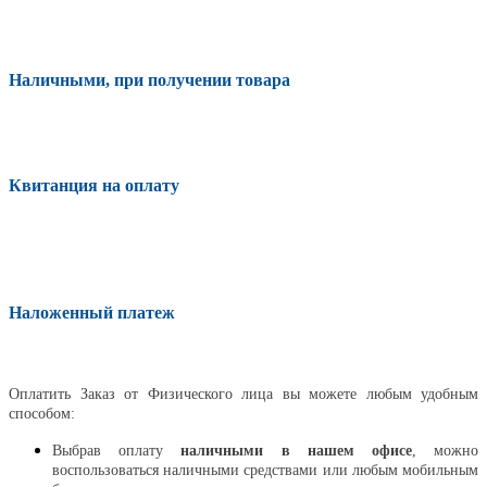
Наличными, при получении товара
Квитанция на оплату
Наложенный платеж
Оплатить
Оплатить Заказ от Физического лица вы можете любым удобным
способом:
Выбрав оплату
наличными в нашем офисе
, можно
воспользоваться наличными средствами или любым мобильным