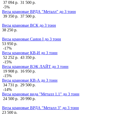
37 094 р.
31 500 р.
-5%
Весы крановые ВРДА "Металл" до 3 тонн
39 350 р.
37 500 р.
Весы крановые ВСК до 3 тонн
38 250 р.
Весы крановые Caston I до 3 тонн
53 950 р.
-17%
Весы крановые КВ-И до 3 тонн
52 252 р.
43 350 р.
-15%
Весы крановые ВЭК ЛАЙТ до 3 тонн
19 908 р.
16 950 р.
-15%
Весы крановые КВ-А до 3 тонн
34 731 р.
29 500 р.
-14%
Весы крановые вида "Металл 1.1" до 3 тонн
24 500 р.
20 990 р.
Весы крановые ВРДА "Металл 3" до 3 тонн
23 500 р.