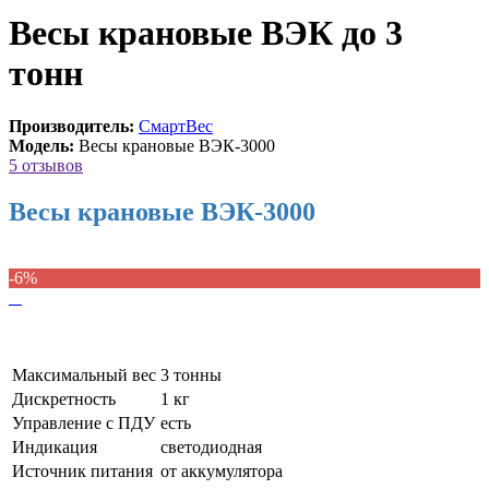
Весы крановые ВЭК до 3
тонн
Производитель:
СмартВес
Модель:
Весы крановые ВЭК-3000
5 отзывов
Весы крановые ВЭК-3000
-6%
Максимальный вес
3 тонны
Дискретность
1 кг
Управление с ПДУ
есть
Индикация
светодиодная
Источник питания
от аккумулятора