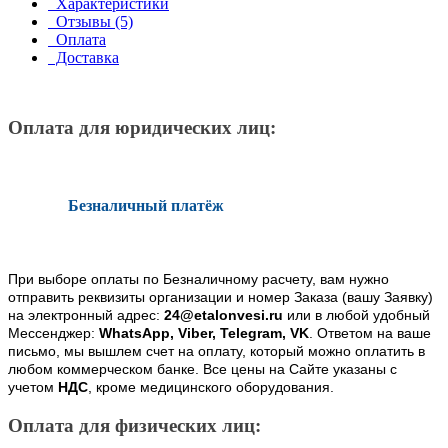
Характеристики
Отзывы (5)
Оплата
Доставка
Оплата для юридических лиц:
Безналичный платёж
При выборе оплаты по Безналичному расчету, вам нужно
отправить реквизиты организации и номер Заказа (вашу Заявку)
на электронный адрес:
24@etalonvesi.ru
или в любой удобный
Мессенджер:
WhatsApp, Viber, Telegram, VK
. Ответом на ваше
письмо, мы вышлем счет на оплату, который можно оплатить в
любом коммерческом банке. Все цены на Сайте указаны с
учетом
НДС
, кроме медицинского оборудования.
Оплата для физических лиц: