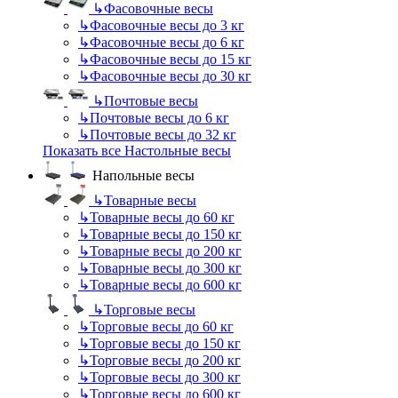
↳
Фасовочные весы
↳
Фасовочные весы до 3 кг
↳
Фасовочные весы до 6 кг
↳
Фасовочные весы до 15 кг
↳
Фасовочные весы до 30 кг
↳
Почтовые весы
↳
Почтовые весы до 6 кг
↳
Почтовые весы до 32 кг
Показать все Настольные весы
Напольные весы
↳
Товарные весы
↳
Товарные весы до 60 кг
↳
Товарные весы до 150 кг
↳
Товарные весы до 200 кг
↳
Товарные весы до 300 кг
↳
Товарные весы до 600 кг
↳
Торговые весы
↳
Торговые весы до 60 кг
↳
Торговые весы до 150 кг
↳
Торговые весы до 200 кг
↳
Торговые весы до 300 кг
↳
Торговые весы до 600 кг