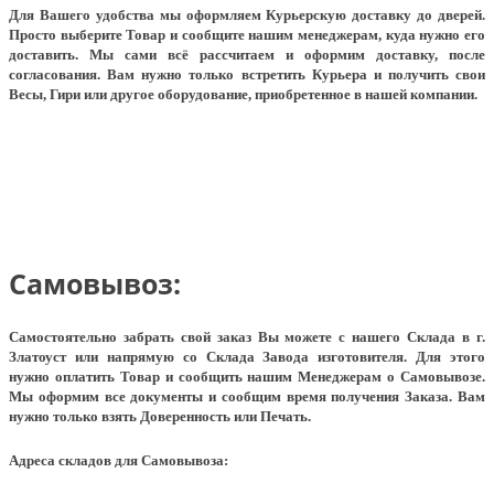
Для Вашего удобства мы оформляем Курьерскую доставку до дверей.
Просто выберите Товар и сообщите нашим менеджерам, куда нужно его
доставить. Мы сами всё рассчитаем и оформим доставку, после
согласования. Вам нужно только встретить Курьера и получить свои
Весы, Гири или другое оборудование, приобретенное в нашей компании.
Самовывоз:
Самостоятельно забрать свой заказ Вы можете с нашего Склада в г.
Златоуст или напрямую со Склада Завода изготовителя. Для этого
нужно оплатить Товар и сообщить нашим Менеджерам о Самовывозе.
Мы оформим все документы и сообщим время получения Заказа. Вам
нужно только взять Доверенность или Печать.
Адреса складов для Самовывоза: