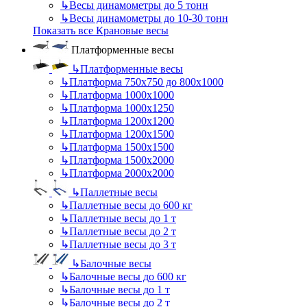
↳
Весы динамометры до 5 тонн
↳
Весы динамометры до 10-30 тонн
Показать все Крановые весы
Платформенные весы
↳
Платформенные весы
↳
Платформа 750х750 до 800х1000
↳
Платформа 1000х1000
↳
Платформа 1000х1250
↳
Платформа 1200х1200
↳
Платформа 1200х1500
↳
Платформа 1500х1500
↳
Платформа 1500х2000
↳
Платформа 2000х2000
↳
Паллетные весы
↳
Паллетные весы до 600 кг
↳
Паллетные весы до 1 т
↳
Паллетные весы до 2 т
↳
Паллетные весы до 3 т
↳
Балочные весы
↳
Балочные весы до 600 кг
↳
Балочные весы до 1 т
↳
Балочные весы до 2 т