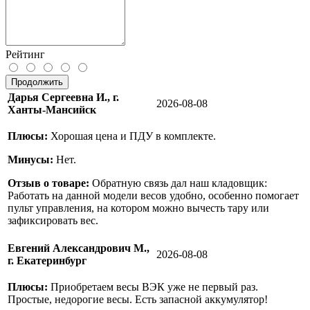
Рейтинг
Продолжить
Дарья Сергеевна И., г.
2026-08-08
Ханты-Мансийск
Плюсы:
Хорошая цена и ПДУ в комплекте.
Минусы:
Нет.
Отзыв о товаре:
Обратную связь дал наш кладовщик:
Работать на данной модели весов удобно, особенно помогает
пульт управления, на котором можно вычесть тару или
зафиксировать вес.
Евгений Александрович М.,
2026-08-08
г. Екатеринбург
Плюсы:
Приобретаем весы ВЭК уже не первый раз.
Простые, недорогие весы. Есть запасной аккумулятор!