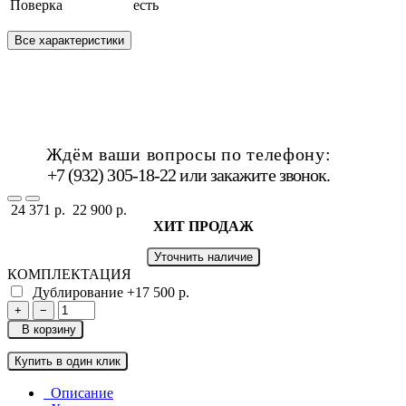
Поверка
есть
Все характеристики
Ждём ваши вопросы по телефону:
+7 (932) 305-18-22 или
закажите звонок
.
24 371 р.
22 900 р.
ХИТ ПРОДАЖ
Уточнить наличие
КОМПЛЕКТАЦИЯ
Дублирование
+17 500 р.
+
−
В корзину
Купить в один клик
Описание