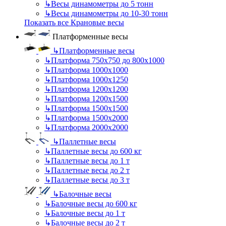
↳
Весы динамометры до 5 тонн
↳
Весы динамометры до 10-30 тонн
Показать все Крановые весы
Платформенные весы
↳
Платформенные весы
↳
Платформа 750х750 до 800х1000
↳
Платформа 1000х1000
↳
Платформа 1000х1250
↳
Платформа 1200х1200
↳
Платформа 1200х1500
↳
Платформа 1500х1500
↳
Платформа 1500х2000
↳
Платформа 2000х2000
↳
Паллетные весы
↳
Паллетные весы до 600 кг
↳
Паллетные весы до 1 т
↳
Паллетные весы до 2 т
↳
Паллетные весы до 3 т
↳
Балочные весы
↳
Балочные весы до 600 кг
↳
Балочные весы до 1 т
↳
Балочные весы до 2 т