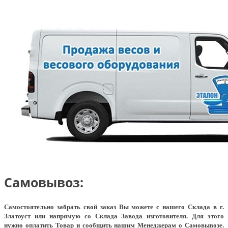
Самовывоз:
Самостоятельно забрать свой заказ Вы можете с нашего Склада в г.
Златоуст или напрямую со Склада Завода изготовителя. Для этого
нужно оплатить Товар и сообщить нашим Менеджерам о Самовывозе.