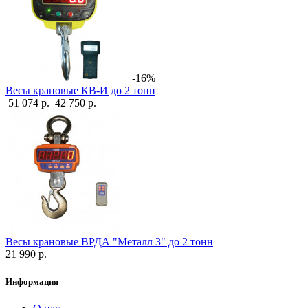
-16%
Весы крановые КВ-И до 2 тонн
51 074 р.
42 750 р.
Весы крановые ВРДА "Металл 3" до 2 тонн
21 990 р.
Информация