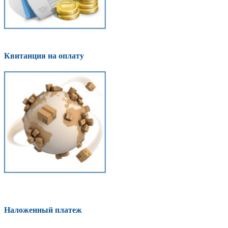
Квитанция на оплату
Наложенный платеж