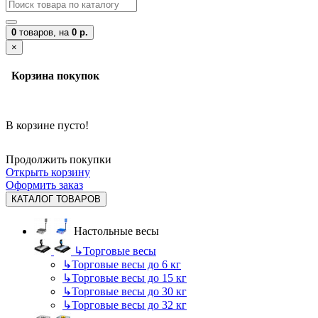
0
товаров,
на
0 р.
×
Корзина покупок
В корзине пусто!
Продолжить покупки
Открыть корзину
Оформить заказ
КАТАЛОГ ТОВАРОВ
Настольные весы
↳
Торговые весы
↳
Торговые весы до 6 кг
↳
Торговые весы до 15 кг
↳
Торговые весы до 30 кг
↳
Торговые весы до 32 кг