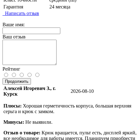
Гарантия
24 месяца
Написать отзыв
Ваше имя:
Ваш отзыв
Рейтинг
Продолжить
Алексей Игоревич З., г.
2026-08-10
Курск
Плюсы:
Хорошая герметичность корпуса, большая верхняя
серьга и крюк с замком.
Минусы:
Не выявили.
Отзыв о товаре:
Крюк вращается, пульт есть, дисплей яркий,
все необходимое для работы имеется. Планируем приобрести