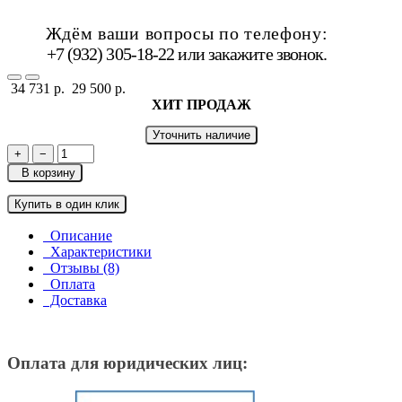
Ждём ваши вопросы по телефону:
+7 (932) 305-18-22 или
закажите звонок
.
34 731 р.
29 500 р.
ХИТ ПРОДАЖ
Уточнить наличие
+
−
В корзину
Купить в один клик
Описание
Характеристики
Отзывы (8)
Оплата
Доставка
Оплата для юридических лиц: