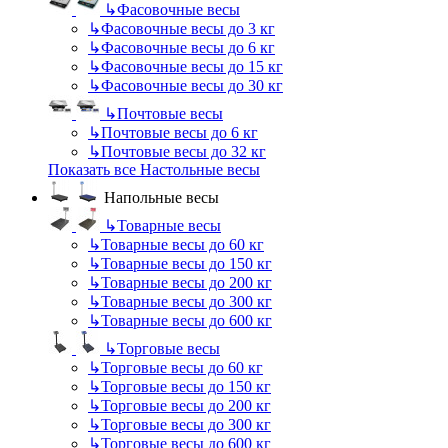
↳
Фасовочные весы
↳
Фасовочные весы до 3 кг
↳
Фасовочные весы до 6 кг
↳
Фасовочные весы до 15 кг
↳
Фасовочные весы до 30 кг
↳
Почтовые весы
↳
Почтовые весы до 6 кг
↳
Почтовые весы до 32 кг
Показать все Настольные весы
Напольные весы
↳
Товарные весы
↳
Товарные весы до 60 кг
↳
Товарные весы до 150 кг
↳
Товарные весы до 200 кг
↳
Товарные весы до 300 кг
↳
Товарные весы до 600 кг
↳
Торговые весы
↳
Торговые весы до 60 кг
↳
Торговые весы до 150 кг
↳
Торговые весы до 200 кг
↳
Торговые весы до 300 кг
↳
Торговые весы до 600 кг