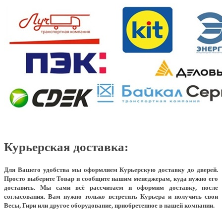
Курьерская доставка:
Для Вашего удобства мы оформляем Курьерскую доставку до дверей.
Просто выберите Товар и сообщите нашим менеджерам, куда нужно его
доставить. Мы сами всё рассчитаем и оформим доставку, после
согласования. Вам нужно только встретить Курьера и получить свои
Весы, Гири или другое оборудование, приобретенное в нашей компании.