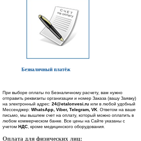
Безналичный платёж
При выборе оплаты по Безналичному расчету, вам нужно
отправить реквизиты организации и номер Заказа (вашу Заявку)
на электронный адрес:
24@etalonvesi.ru
или в любой удобный
Мессенджер:
WhatsApp, Viber, Telegram, VK
. Ответом на ваше
письмо, мы вышлем счет на оплату, который можно оплатить в
любом коммерческом банке. Все цены на Сайте указаны с
учетом
НДС
, кроме медицинского оборудования.
Оплата для физических лиц: