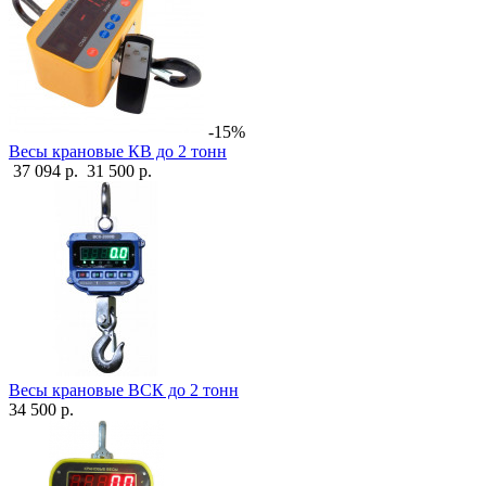
-15%
Весы крановые КВ до 2 тонн
37 094 р.
31 500 р.
Весы крановые ВСК до 2 тонн
34 500 р.