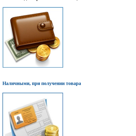
Наличными, при получении товара