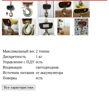
Максимальный вес
2 тонны
Дискретность
1 кг
Управление с ПДУ
есть
Индикация
светодиодная
Источник питания
от аккумулятора
Поверка
есть
Все характеристики