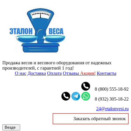
Продажа весов и весового оборудования от надежных
производителей, с гарантией 1 год!
О нас
Доставка
Оплата
Отзывы
Акции!
Контакты
8 (800) 555-18-92
8 (932) 305-18-22
24@etalonvesi.ru
Заказать обратный звонок
Везде