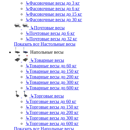
↳
Фасовочные весы до 3 кг
↳
Фасовочные весы до 6 кг
↳
Фасовочные весы до 15 кг
↳
Фасовочные весы до 30 кг
↳
Почтовые весы
↳
Почтовые весы до 6 кг
↳
Почтовые весы до 32 кг
Показать все Настольные весы
Напольные весы
↳
Товарные весы
↳
Товарные весы до 60 кг
↳
Товарные весы до 150 кг
↳
Товарные весы до 200 кг
↳
Товарные весы до 300 кг
↳
Товарные весы до 600 кг
↳
Торговые весы
↳
Торговые весы до 60 кг
↳
Торговые весы до 150 кг
↳
Торговые весы до 200 кг
↳
Торговые весы до 300 кг
↳
Торговые весы до 600 кг
Показать все Напольные весы