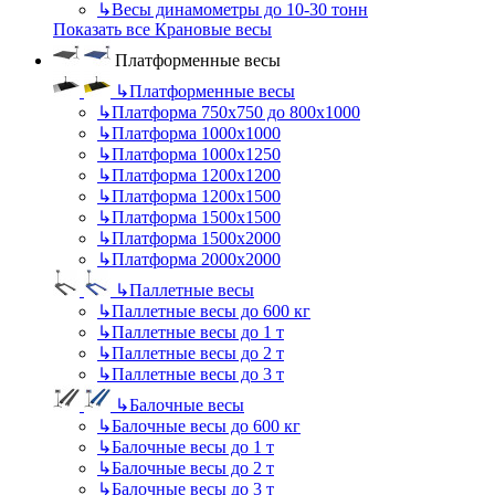
↳
Весы динамометры до 10-30 тонн
Показать все Крановые весы
Платформенные весы
↳
Платформенные весы
↳
Платформа 750х750 до 800х1000
↳
Платформа 1000х1000
↳
Платформа 1000х1250
↳
Платформа 1200х1200
↳
Платформа 1200х1500
↳
Платформа 1500х1500
↳
Платформа 1500х2000
↳
Платформа 2000х2000
↳
Паллетные весы
↳
Паллетные весы до 600 кг
↳
Паллетные весы до 1 т
↳
Паллетные весы до 2 т
↳
Паллетные весы до 3 т
↳
Балочные весы
↳
Балочные весы до 600 кг
↳
Балочные весы до 1 т
↳
Балочные весы до 2 т
↳
Балочные весы до 3 т