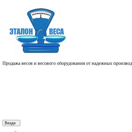
Продажа весов и весового оборудования от надежных производи
Везде