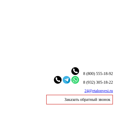
8 (800) 555-18-92
8 (932) 305-18-22
24@etalonvesi.ru
Заказать обратный звонок