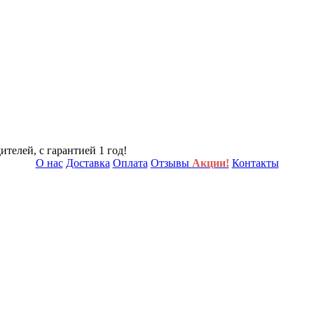
телей, с гарантией 1 год!
О нас
Доставка
Оплата
Отзывы
Акции!
Контакты