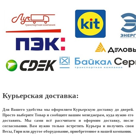
Курьерская доставка:
Для Вашего удобства мы оформляем Курьерскую доставку до дверей.
Просто выберите Товар и сообщите нашим менеджерам, куда нужно его
доставить. Мы сами всё рассчитаем и оформим доставку, после
согласования. Вам нужно только встретить Курьера и получить свои
Весы, Гири или другое оборудование, приобретенное в нашей компании.