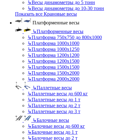
↳
Весы динамометры до 5 тонн
↳
Весы динамометры до 10-30 тонн
Показать все Крановые весы
Платформенные весы
↳
Платформенные весы
↳
Платформа 750х750 до 800х1000
↳
Платформа 1000х1000
↳
Платформа 1000х1250
↳
Платформа 1200х1200
↳
Платформа 1200х1500
↳
Платформа 1500х1500
↳
Платформа 1500х2000
↳
Платформа 2000х2000
↳
Паллетные весы
↳
Паллетные весы до 600 кг
↳
Паллетные весы до 1 т
↳
Паллетные весы до 2 т
↳
Паллетные весы до 3 т
↳
Балочные весы
↳
Балочные весы до 600 кг
↳
Балочные весы до 1 т
↳
Балочные весы до 2 т