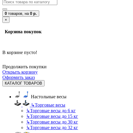
0
товаров,
на
0 р.
×
Корзина покупок
В корзине пусто!
Продолжить покупки
Открыть корзину
Оформить заказ
КАТАЛОГ ТОВАРОВ
Настольные весы
↳
Торговые весы
↳
Торговые весы до 6 кг
↳
Торговые весы до 15 кг
↳
Торговые весы до 30 кг
↳
Торговые весы до 32 кг