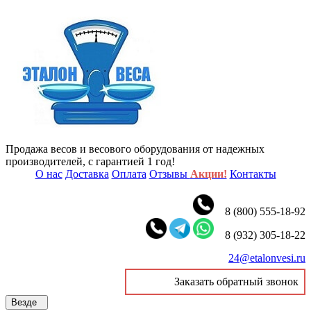
Продажа весов и весового оборудования от надежных
производителей, с гарантией 1 год!
О нас
Доставка
Оплата
Отзывы
Акции!
Контакты
8 (800) 555-18-92
8 (932) 305-18-22
24@etalonvesi.ru
Заказать обратный звонок
Везде