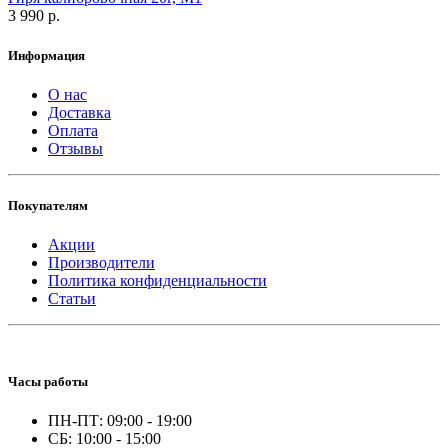
3 990 р.
Информация
О нас
Доставка
Оплата
Отзывы
Покупателям
Акции
Производители
Политика конфиденциальности
Статьи
Часы работы
ПН-ПТ: 09:00 - 19:00
СБ: 10:00 - 15:00