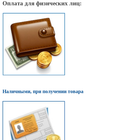
Оплата для физических лиц:
Наличными, при получении товара