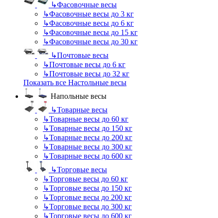
↳
Фасовочные весы
↳
Фасовочные весы до 3 кг
↳
Фасовочные весы до 6 кг
↳
Фасовочные весы до 15 кг
↳
Фасовочные весы до 30 кг
↳
Почтовые весы
↳
Почтовые весы до 6 кг
↳
Почтовые весы до 32 кг
Показать все Настольные весы
Напольные весы
↳
Товарные весы
↳
Товарные весы до 60 кг
↳
Товарные весы до 150 кг
↳
Товарные весы до 200 кг
↳
Товарные весы до 300 кг
↳
Товарные весы до 600 кг
↳
Торговые весы
↳
Торговые весы до 60 кг
↳
Торговые весы до 150 кг
↳
Торговые весы до 200 кг
↳
Торговые весы до 300 кг
↳
Торговые весы до 600 кг