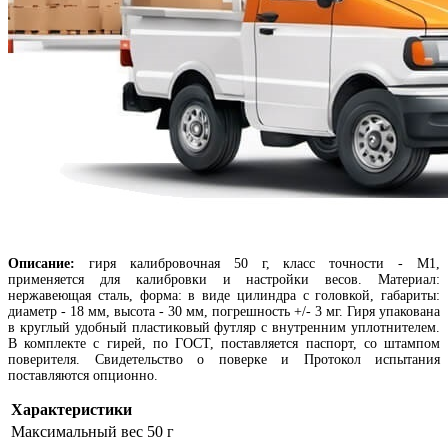
Описание:
г
иря калибровочная 50 г, класс точности - М1,
применяется для калибровки и настройки весов. Материал:
нержавеющая сталь, форма: в виде цилиндра с головкой, габариты:
диаметр - 18 мм, высота - 30 мм, погрешность +/- 3 мг. Гиря упакована
в круглый удобный пластиковый футляр с внутренним уплотнителем.
В комплекте с гирей, по ГОСТ, поставляется паспорт, со штампом
поверителя. Свидетельство о поверке и Протокол испытания
поставляются опционно.
Характеристики
Максимальный вес
50 г