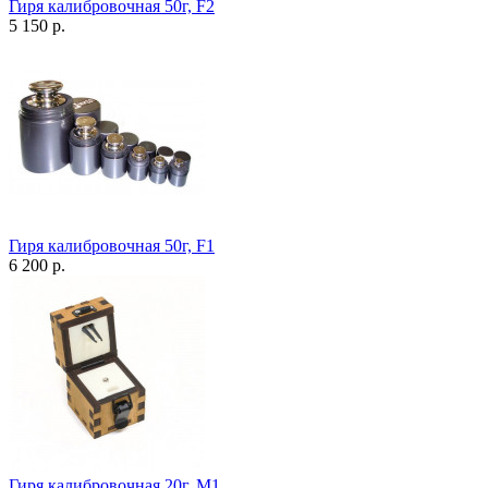
Гиря калибровочная 50г, F2
5 150 р.
Гиря калибровочная 50г, F1
6 200 р.
Гиря калибровочная 20г, М1