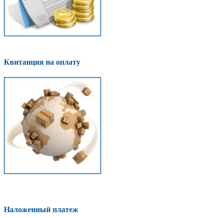
Квитанция на оплату
Наложенный платеж