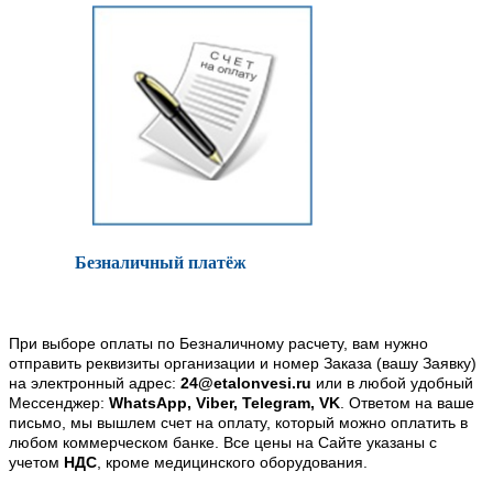
Безналичный платёж
При выборе оплаты по Безналичному расчету, вам нужно
отправить реквизиты организации и номер Заказа (вашу Заявку)
на электронный адрес:
24@etalonvesi.ru
или в любой удобный
Мессенджер:
WhatsApp, Viber, Telegram, VK
. Ответом на ваше
письмо, мы вышлем счет на оплату, который можно оплатить в
любом коммерческом банке. Все цены на Сайте указаны с
учетом
НДС
, кроме медицинского оборудования.