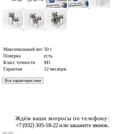
Максимальный вес
50 г
Поверка
есть
Класс точности
М1
Гарантия
12 месяцев
Все характеристики
Ждём ваши вопросы по телефону:
+7 (932) 305-18-22 или
закажите звонок
.