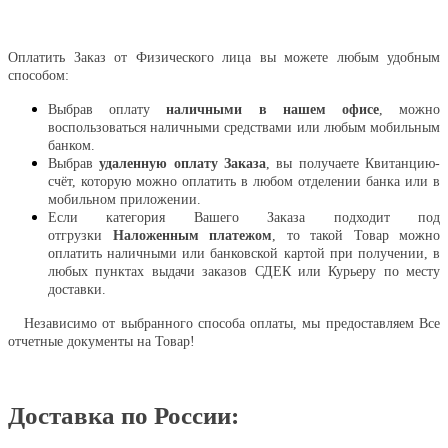
Оплатить
Оплатить Заказ от Физического лица вы можете любым удобным
способом:
Выбрав оплату
наличными в нашем офисе
, можно
воспользоваться наличными средствами или любым мобильным
банком.
Выбрав
удаленную оплату Заказа
, вы получаете Квитанцию-
счёт, которую можно оплатить в любом отделении банка или в
мобильном приложении.
Если категория Вашего Заказа подходит под
отгрузки
Наложенным платежом
, то такой Товар можно
оплатить наличными или банковской картой при получении, в
любых пунктах выдачи заказов СДЕК или Курьеру по месту
доставки.
Независимо от выбранного способа оплаты, мы предоставляем Все
отчетные документы на Товар!
Доставка по России: