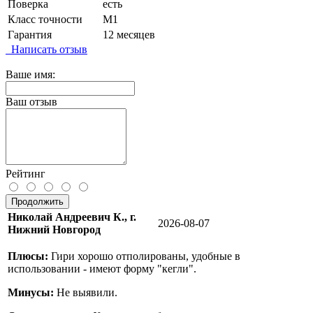
Поверка
есть
Класс точности
М1
Гарантия
12 месяцев
Написать отзыв
Ваше имя:
Ваш отзыв
Рейтинг
Продолжить
Николай Андреевич К., г.
2026-08-07
Нижний Новгород
Плюсы:
Гири хорошо отполированы, удобные в
использовании - имеют форму "кегли".
Минусы:
Не выявили.