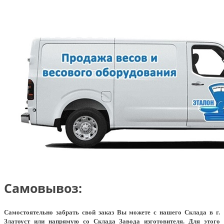
Самовывоз:
Самостоятельно забрать свой заказ Вы можете с нашего Склада в г.
Златоуст или напрямую со Склада Завода изготовителя. Для этого