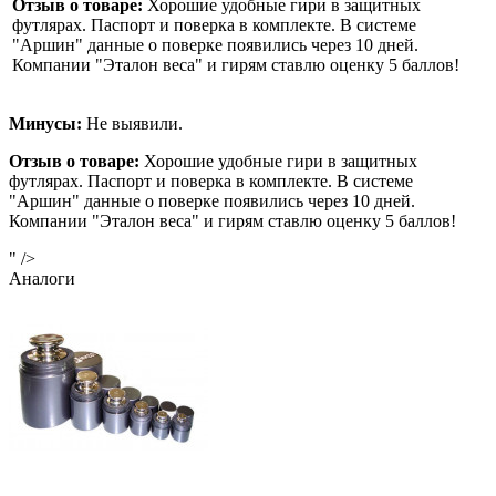
Отзыв о товаре:
Хорошие удобные гири в защитных
футлярах. Паспорт и поверка в комплекте. В системе
"Аршин" данные о поверке появились через 10 дней.
Компании "Эталон веса" и гирям ставлю оценку 5 баллов!
Минусы:
Не выявили.
Отзыв о товаре:
Хорошие удобные гири в защитных
футлярах. Паспорт и поверка в комплекте. В системе
"Аршин" данные о поверке появились через 10 дней.
Компании "Эталон веса" и гирям ставлю оценку 5 баллов!
" />
Аналоги