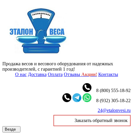
Продажа весов и весового оборудования от надежных
производителей, с гарантией 1 год!
О нас
Доставка
Оплата
Отзывы
Акции!
Контакты
8 (800) 555-18-92
8 (932) 305-18-22
24@etalonvesi.ru
Заказать обратный звонок
Везде