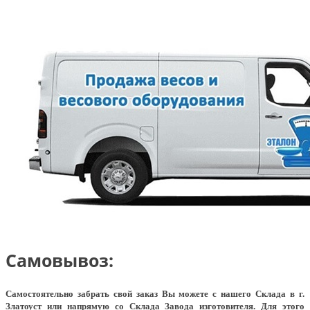
Самовывоз:
Самостоятельно забрать свой заказ Вы можете с нашего Склада в г.
Златоуст или напрямую со Склада Завода изготовителя. Для этого