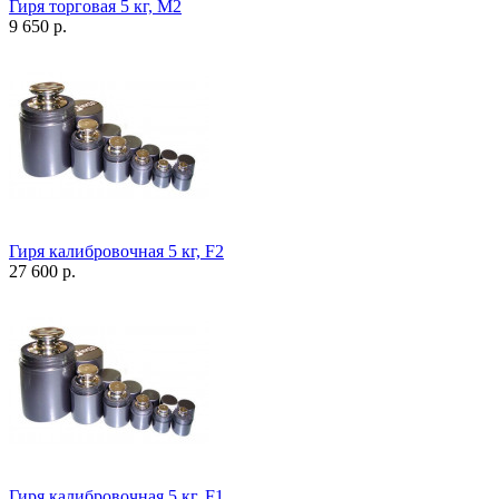
Гиря торговая 5 кг, М2
9 650 р.
Гиря калибровочная 5 кг, F2
27 600 р.
Гиря калибровочная 5 кг, F1