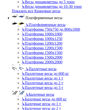
↳
Весы динамометры до 5 тонн
↳
Весы динамометры до 10-30 тонн
Показать все Крановые весы
Платформенные весы
↳
Платформенные весы
↳
Платформа 750х750 до 800х1000
↳
Платформа 1000х1000
↳
Платформа 1000х1250
↳
Платформа 1200х1200
↳
Платформа 1200х1500
↳
Платформа 1500х1500
↳
Платформа 1500х2000
↳
Платформа 2000х2000
↳
Паллетные весы
↳
Паллетные весы до 600 кг
↳
Паллетные весы до 1 т
↳
Паллетные весы до 2 т
↳
Паллетные весы до 3 т
↳
Балочные весы
↳
Балочные весы до 600 кг
↳
Балочные весы до 1 т
↳
Балочные весы до 2 т