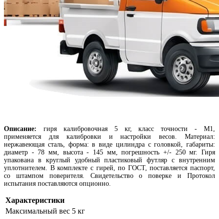
Описание:
г
иря калибровочная 5 кг, класс точности - М1,
применяется для калибровки и настройки весов. Материал:
нержавеющая сталь, форма: в виде цилиндра с головкой, габариты:
диаметр - 78 мм, высота - 145 мм, погрешность +/- 250 мг. Гиря
упакована в круглый удобный пластиковый футляр с внутренним
уплотнителем. В комплекте с гирей, по ГОСТ, поставляется паспорт,
со штампом поверителя. Свидетельство о поверке и Протокол
испытания поставляются опционно.
Характеристики
Максимальный вес
5 кг