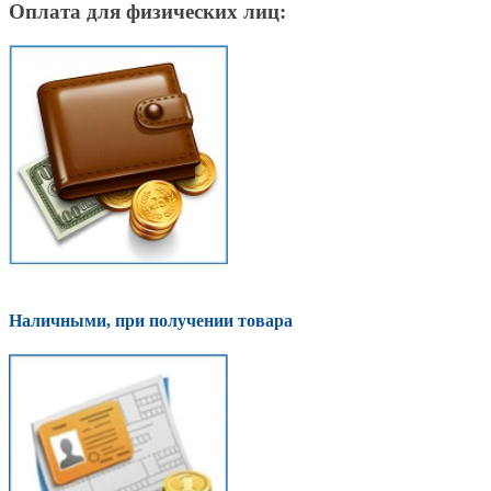
Оплата для физических лиц:
Наличными, при получении товара