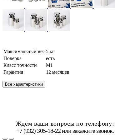
Максимальный вес
5 кг
Поверка
есть
Класс точности
М1
Гарантия
12 месяцев
Все характеристики
Ждём ваши вопросы по телефону:
+7 (932) 305-18-22 или
закажите звонок
.