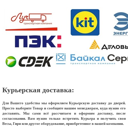
Курьерская доставка:
Для Вашего удобства мы оформляем Курьерскую доставку до дверей.
Просто выберите Товар и сообщите нашим менеджерам, куда нужно его
доставить. Мы сами всё рассчитаем и оформим доставку, после
согласования. Вам нужно только встретить Курьера и получить свои
Весы, Гири или другое оборудование, приобретенное в нашей компании.