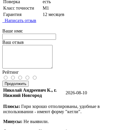
Поверка
есть
Класс точности
М1
Гарантия
12 месяцев
Написать отзыв
Ваше имя:
Ваш отзыв
Рейтинг
Продолжить
Николай Андреевич К., г.
2026-08-10
Нижний Новгород
Плюсы:
Гири хорошо отполированы, удобные в
использовании - имеют форму "кегли".
Минусы:
Не выявили.