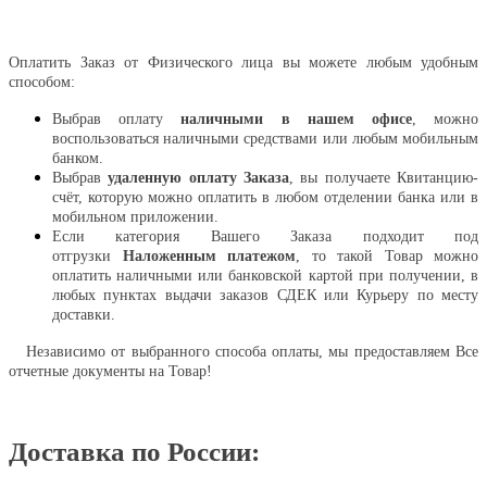
Оплатить
Оплатить Заказ от Физического лица вы можете любым удобным
способом:
Выбрав оплату
наличными в нашем офисе
, можно
воспользоваться наличными средствами или любым мобильным
банком.
Выбрав
удаленную оплату Заказа
, вы получаете Квитанцию-
счёт, которую можно оплатить в любом отделении банка или в
мобильном приложении.
Если категория Вашего Заказа подходит под
отгрузки
Наложенным платежом
, то такой Товар можно
оплатить наличными или банковской картой при получении, в
любых пунктах выдачи заказов СДЕК или Курьеру по месту
доставки.
Независимо от выбранного способа оплаты, мы предоставляем Все
отчетные документы на Товар!
Доставка по России: