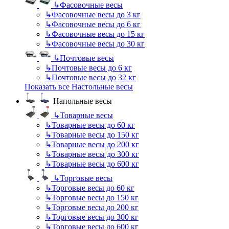
↳
Фасовочные весы
↳
Фасовочные весы до 3 кг
↳
Фасовочные весы до 6 кг
↳
Фасовочные весы до 15 кг
↳
Фасовочные весы до 30 кг
↳
Почтовые весы
↳
Почтовые весы до 6 кг
↳
Почтовые весы до 32 кг
Показать все Настольные весы
Напольные весы
↳
Товарные весы
↳
Товарные весы до 60 кг
↳
Товарные весы до 150 кг
↳
Товарные весы до 200 кг
↳
Товарные весы до 300 кг
↳
Товарные весы до 600 кг
↳
Торговые весы
↳
Торговые весы до 60 кг
↳
Торговые весы до 150 кг
↳
Торговые весы до 200 кг
↳
Торговые весы до 300 кг
↳
Торговые весы до 600 кг