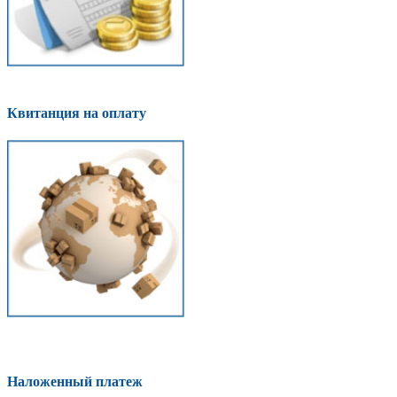
Квитанция на оплату
Наложенный платеж