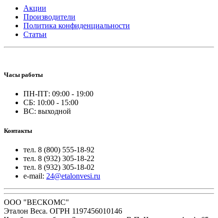
Акции
Производители
Политика конфиденциальности
Статьи
Часы работы
ПН-ПТ: 09:00 - 19:00
СБ: 10:00 - 15:00
ВС: выходной
Контакты
тел. 8 (800) 555-18-92
тел. 8 (932) 305-18-22
тел. 8 (932) 305-18-02
e-mail:
24@etalonvesi.ru
ООО "ВЕСКОМС"
Эталон Веса. ОГРН 1197456010146