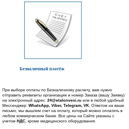
Безналичный платёж
При выборе оплаты по Безналичному расчету, вам нужно
отправить реквизиты организации и номер Заказа (вашу Заявку)
на электронный адрес:
24@etalonvesi.ru
или в любой удобный
Мессенджер:
WhatsApp, Viber, Telegram, VK
. Ответом на ваше
письмо, мы вышлем счет на оплату, который можно оплатить в
любом коммерческом банке. Все цены на Сайте указаны с
учетом
НДС
, кроме медицинского оборудования.