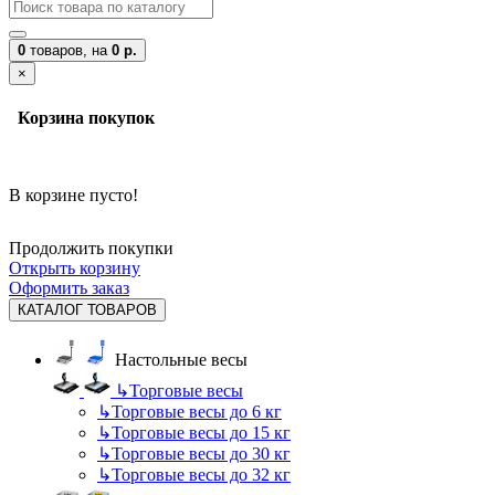
0
товаров,
на
0 р.
×
Корзина покупок
В корзине пусто!
Продолжить покупки
Открыть корзину
Оформить заказ
КАТАЛОГ ТОВАРОВ
Настольные весы
↳
Торговые весы
↳
Торговые весы до 6 кг
↳
Торговые весы до 15 кг
↳
Торговые весы до 30 кг
↳
Торговые весы до 32 кг