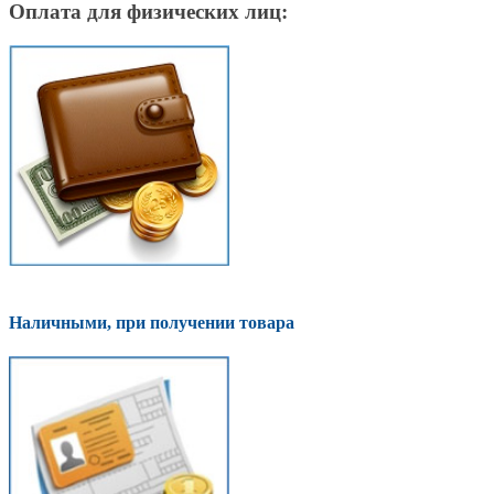
Оплата для физических лиц:
Наличными, при получении товара