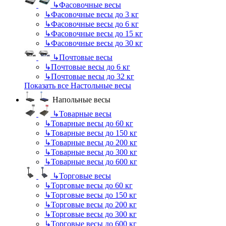
↳
Фасовочные весы
↳
Фасовочные весы до 3 кг
↳
Фасовочные весы до 6 кг
↳
Фасовочные весы до 15 кг
↳
Фасовочные весы до 30 кг
↳
Почтовые весы
↳
Почтовые весы до 6 кг
↳
Почтовые весы до 32 кг
Показать все Настольные весы
Напольные весы
↳
Товарные весы
↳
Товарные весы до 60 кг
↳
Товарные весы до 150 кг
↳
Товарные весы до 200 кг
↳
Товарные весы до 300 кг
↳
Товарные весы до 600 кг
↳
Торговые весы
↳
Торговые весы до 60 кг
↳
Торговые весы до 150 кг
↳
Торговые весы до 200 кг
↳
Торговые весы до 300 кг
↳
Торговые весы до 600 кг