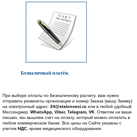
Безналичный платёж
При выборе оплаты по Безналичному расчету, вам нужно
отправить реквизиты организации и номер Заказа (вашу Заявку)
на электронный адрес:
24@etalonvesi.ru
или в любой удобный
Мессенджер:
WhatsApp, Viber, Telegram, VK
. Ответом на ваше
письмо, мы вышлем счет на оплату, который можно оплатить в
любом коммерческом банке. Все цены на Сайте указаны с
учетом
НДС
, кроме медицинского оборудования.