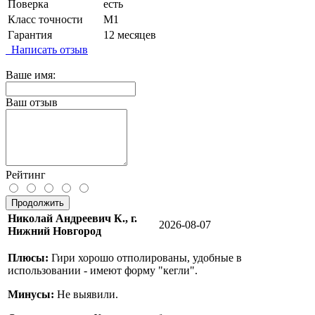
Поверка
есть
Класс точности
М1
Гарантия
12 месяцев
Написать отзыв
Ваше имя:
Ваш отзыв
Рейтинг
Продолжить
Николай Андреевич К., г.
2026-08-07
Нижний Новгород
Плюсы:
Гири хорошо отполированы, удобные в
использовании - имеют форму "кегли".
Минусы:
Не выявили.