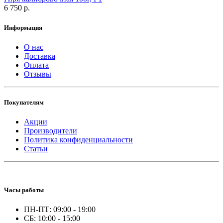
6 750 р.
Информация
О нас
Доставка
Оплата
Отзывы
Покупателям
Акции
Производители
Политика конфиденциальности
Статьи
Часы работы
ПН-ПТ: 09:00 - 19:00
СБ: 10:00 - 15:00