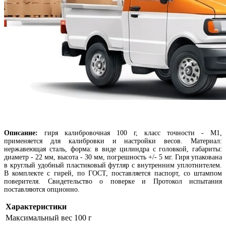
Описание:
г
иря калибровочная 100 г, класс точности - М1,
применяется для калибровки и настройки весов. Материал:
нержавеющая сталь, форма: в виде цилиндра с головкой, габариты:
диаметр - 22 мм, высота - 30 мм, погрешность +/- 5 мг. Гиря упакована
в круглый удобный пластиковый футляр с внутренним уплотнителем.
В комплекте с гирей, по ГОСТ, поставляется паспорт, со штампом
поверителя. Свидетельство о поверке и Протокол испытания
поставляются опционно.
Характеристики
Максимальный вес
100 г