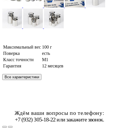
Максимальный вес
100 г
Поверка
есть
Класс точности
М1
Гарантия
12 месяцев
Все характеристики
Ждём ваши вопросы по телефону:
+7 (932) 305-18-22 или
закажите звонок
.