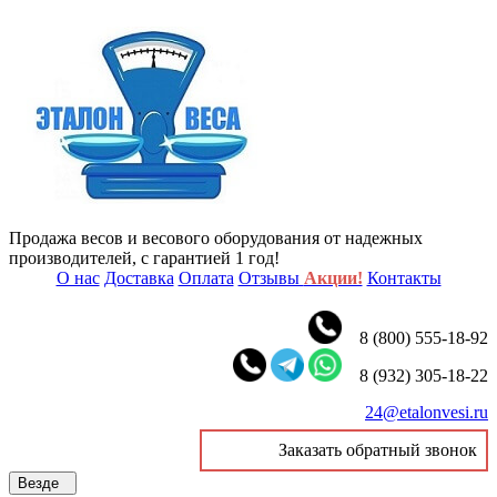
Продажа весов и весового оборудования от надежных
производителей, с гарантией 1 год!
О нас
Доставка
Оплата
Отзывы
Акции!
Контакты
8 (800) 555-18-92
8 (932) 305-18-22
24@etalonvesi.ru
Заказать обратный звонок
Везде