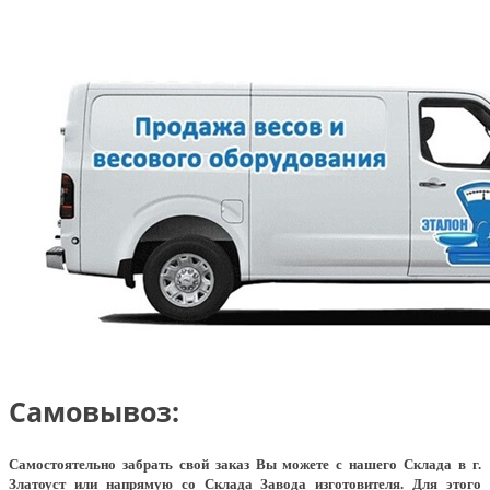
Самовывоз:
Самостоятельно забрать свой заказ Вы можете с нашего Склада в г.
Златоуст или напрямую со Склада Завода изготовителя. Для этого