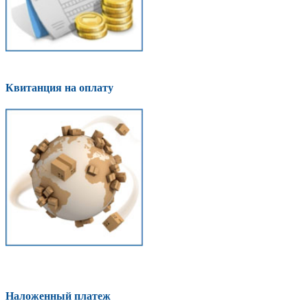
Квитанция на оплату
Наложенный платеж