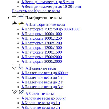
↳
Весы динамометры до 5 тонн
↳
Весы динамометры до 10-30 тонн
Показать все Крановые весы
Платформенные весы
↳
Платформенные весы
↳
Платформа 750х750 до 800х1000
↳
Платформа 1000х1000
↳
Платформа 1000х1250
↳
Платформа 1200х1200
↳
Платформа 1200х1500
↳
Платформа 1500х1500
↳
Платформа 1500х2000
↳
Платформа 2000х2000
↳
Паллетные весы
↳
Паллетные весы до 600 кг
↳
Паллетные весы до 1 т
↳
Паллетные весы до 2 т
↳
Паллетные весы до 3 т
↳
Балочные весы
↳
Балочные весы до 600 кг
↳
Балочные весы до 1 т
↳
Балочные весы до 2 т