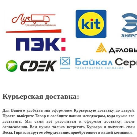
Курьерская доставка:
Для Вашего удобства мы оформляем Курьерскую доставку до дверей.
Просто выберите Товар и сообщите нашим менеджерам, куда нужно его
доставить. Мы сами всё рассчитаем и оформим доставку, после
согласования. Вам нужно только встретить Курьера и получить свои
Весы, Гири или другое оборудование, приобретенное в нашей компании.