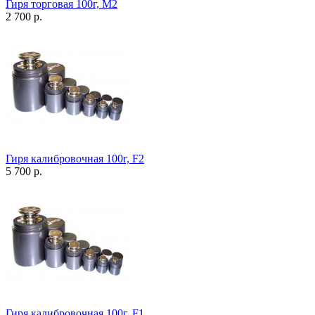
Гиря торговая 100г, М2
2 700 р.
Гиря калибровочная 100г, F2
5 700 р.
Гиря калибровочная 100г, F1