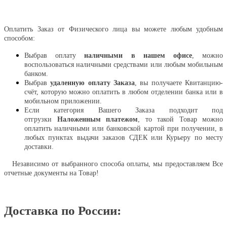
Оплатить
Оплатить Заказ от Физического лица вы можете любым удобным
способом:
Выбрав оплату
наличными в нашем офисе
, можно
воспользоваться наличными средствами или любым мобильным
банком.
Выбрав
удаленную оплату Заказа
, вы получаете Квитанцию-
счёт, которую можно оплатить в любом отделении банка или в
мобильном приложении.
Если категория Вашего Заказа подходит под
отгрузки
Наложенным платежом
, то такой Товар можно
оплатить наличными или банковской картой при получении, в
любых пунктах выдачи заказов СДЕК или Курьеру по месту
доставки.
Независимо от выбранного способа оплаты, мы предоставляем Все
отчетные документы на Товар!
Доставка по России: