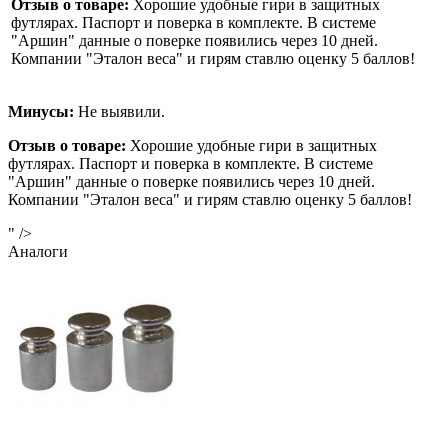
Отзыв о товаре:
Хорошие удобные гири в защитных
футлярах. Паспорт и поверка в комплекте. В системе
"Аршин" данные о поверке появились через 10 дней.
Компании "Эталон веса" и гирям ставлю оценку 5 баллов!
Минусы:
Не выявили.
Отзыв о товаре:
Хорошие удобные гири в защитных
футлярах. Паспорт и поверка в комплекте. В системе
"Аршин" данные о поверке появились через 10 дней.
Компании "Эталон веса" и гирям ставлю оценку 5 баллов!
" />
Аналоги