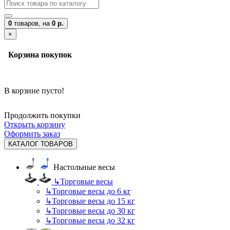
0
товаров,
на
0 р.
×
Корзина покупок
В корзине пусто!
Продолжить покупки
Открыть корзину
Оформить заказ
КАТАЛОГ ТОВАРОВ
Настольные весы
↳
Торговые весы
↳
Торговые весы до 6 кг
↳
Торговые весы до 15 кг
↳
Торговые весы до 30 кг
↳
Торговые весы до 32 кг