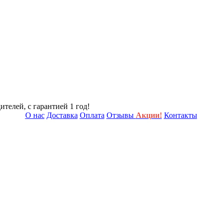
телей, с гарантией 1 год!
О нас
Доставка
Оплата
Отзывы
Акции!
Контакты