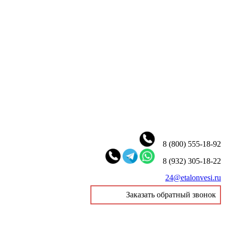
8 (800) 555-18-92
8 (932) 305-18-22
24@etalonvesi.ru
Заказать обратный звонок