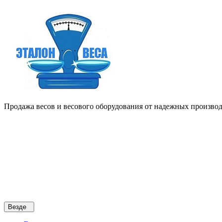
Продажа весов и весового оборудования от надежных производи
Везде