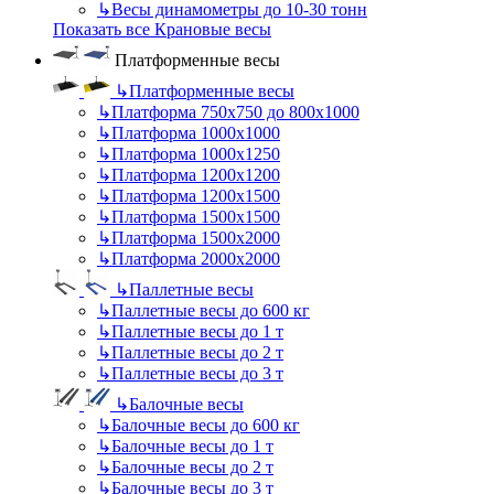
↳
Весы динамометры до 10-30 тонн
Показать все Крановые весы
Платформенные весы
↳
Платформенные весы
↳
Платформа 750х750 до 800х1000
↳
Платформа 1000х1000
↳
Платформа 1000х1250
↳
Платформа 1200х1200
↳
Платформа 1200х1500
↳
Платформа 1500х1500
↳
Платформа 1500х2000
↳
Платформа 2000х2000
↳
Паллетные весы
↳
Паллетные весы до 600 кг
↳
Паллетные весы до 1 т
↳
Паллетные весы до 2 т
↳
Паллетные весы до 3 т
↳
Балочные весы
↳
Балочные весы до 600 кг
↳
Балочные весы до 1 т
↳
Балочные весы до 2 т
↳
Балочные весы до 3 т