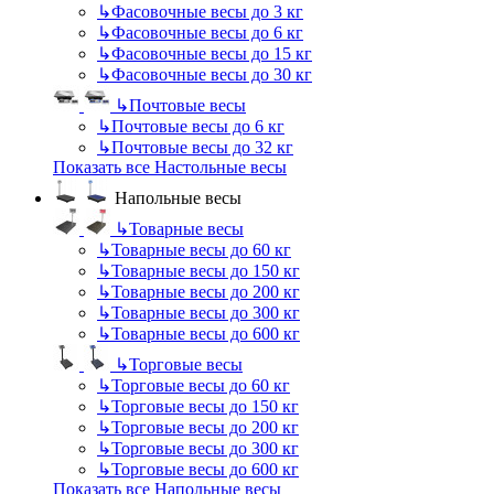
↳
Фасовочные весы до 3 кг
↳
Фасовочные весы до 6 кг
↳
Фасовочные весы до 15 кг
↳
Фасовочные весы до 30 кг
↳
Почтовые весы
↳
Почтовые весы до 6 кг
↳
Почтовые весы до 32 кг
Показать все Настольные весы
Напольные весы
↳
Товарные весы
↳
Товарные весы до 60 кг
↳
Товарные весы до 150 кг
↳
Товарные весы до 200 кг
↳
Товарные весы до 300 кг
↳
Товарные весы до 600 кг
↳
Торговые весы
↳
Торговые весы до 60 кг
↳
Торговые весы до 150 кг
↳
Торговые весы до 200 кг
↳
Торговые весы до 300 кг
↳
Торговые весы до 600 кг
Показать все Напольные весы