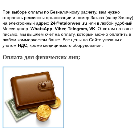
При выборе оплаты по Безналичному расчету, вам нужно
отправить реквизиты организации и номер Заказа (вашу Заявку)
на электронный адрес:
24@etalonvesi.ru
или в любой удобный
Мессенджер:
WhatsApp, Viber, Telegram, VK
. Ответом на ваше
письмо, мы вышлем счет на оплату, который можно оплатить в
любом коммерческом банке. Все цены на Сайте указаны с
учетом
НДС
, кроме медицинского оборудования.
Оплата для физических лиц: