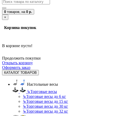
0
товаров,
на
0 р.
×
Корзина покупок
В корзине пусто!
Продолжить покупки
Открыть корзину
Оформить заказ
КАТАЛОГ ТОВАРОВ
Настольные весы
↳
Торговые весы
↳
Торговые весы до 6 кг
↳
Торговые весы до 15 кг
↳
Торговые весы до 30 кг
↳
Торговые весы до 32 кг