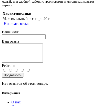
малый, для удобной работы с граммовыми и миллиграммовыми
гирями.
Характеристики
Максимальный вес гири
20 г
Написать отзыв
Ваше имя:
Ваш отзыв
Рейтинг
Продолжить
Нет отзывов об этом товаре.
Информация
О нас