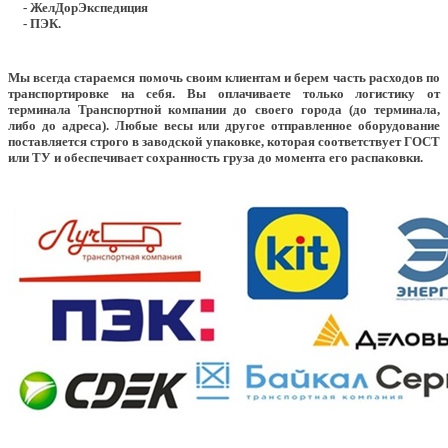
- ЖелДорЭкспедиция
- ПЭК.
Мы всегда стараемся помочь своим клиентам и берем часть расходов по
транспортировке на себя. Вы оплачиваете только логистику от
терминала Транспортной компании до своего города (до терминала,
либо до адреса). Любые весы или другое отправленное оборудование
поставляется строго в заводской упаковке, которая соответствует ГОСТ
или ТУ и обеспечивает сохранность груза до момента его распаковки.