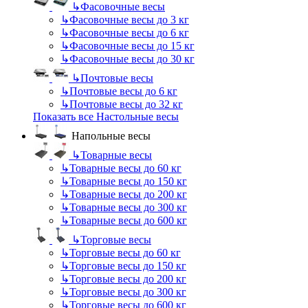
↳
Фасовочные весы
↳
Фасовочные весы до 3 кг
↳
Фасовочные весы до 6 кг
↳
Фасовочные весы до 15 кг
↳
Фасовочные весы до 30 кг
↳
Почтовые весы
↳
Почтовые весы до 6 кг
↳
Почтовые весы до 32 кг
Показать все Настольные весы
Напольные весы
↳
Товарные весы
↳
Товарные весы до 60 кг
↳
Товарные весы до 150 кг
↳
Товарные весы до 200 кг
↳
Товарные весы до 300 кг
↳
Товарные весы до 600 кг
↳
Торговые весы
↳
Торговые весы до 60 кг
↳
Торговые весы до 150 кг
↳
Торговые весы до 200 кг
↳
Торговые весы до 300 кг
↳
Торговые весы до 600 кг