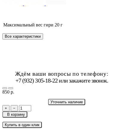
Максимальный вес гири
20 г
Все характеристики
Ждём ваши вопросы по телефону:
+7 (932) 305-18-22 или
закажите звонок
.
850 р.
Уточнить наличие
+
−
В корзину
Купить в один клик