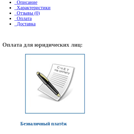
Описание
Характеристики
Отзывы (0)
Оплата
Доставка
Оплата для юридических лиц:
Безналичный платёж