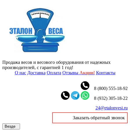
Продажа весов и весового оборудования от надежных
производителей, с гарантией 1 год!
О нас
Доставка
Оплата
Отзывы
Акции!
Контакты
8 (800) 555-18-92
8 (932) 305-18-22
24@etalonvesi.ru
Заказать обратный звонок
Везде