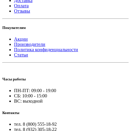
Доставка
Оплата
Отзывы
Покупателям
Акции
Производители
Политика конфиденциальности
Статьи
Часы работы
ПН-ПТ: 09:00 - 19:00
СБ: 10:00 - 15:00
ВС: выходной
Контакты
тел. 8 (800) 555-18-92
тел. 8 (932) 305-18-22