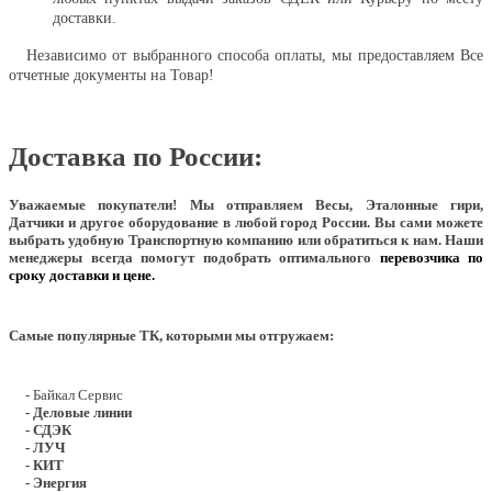
доставки.
Независимо от выбранного способа оплаты, мы предоставляем Все
отчетные документы на Товар!
Доставка по России:
Уважаемые покупатели!
Мы отправляем Весы, Эталонные гири,
Датчики и другое оборудование в любой город России. Вы сами можете
выбрать удобную Транспортную компанию или обратиться к нам. Наши
менеджеры всегда помогут подобрать оптимального
перевозчика по
сроку доставки и цене.
Самые популярные ТК, которыми мы отгружаем:
- Байкал Сервис
- Деловые линии
- СДЭК
- ЛУЧ
- КИТ
- Энергия