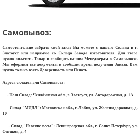
Самовывоз:
Самостоятельно забрать свой заказ Вы можете с нашего Склада в г.
Златоуст или напрямую со Склада Завода изготовителя. Для этого
нужно оплатить Товар и сообщить нашим Менеджерам о Самовывозе.
Мы оформим все документы и сообщим время получения Заказа. Вам
нужно только взять Доверенность или Печать.
Адреса складов для Самовывоза:
- Наш Склад: Челябинская обл., г. Златоуст, ул. Автодорожная, д. 1А
- Склад "МИДЛ": Московская обл., г. Лобня, ул. Железнодорожная, д.
10
- Склад "Невские весы": Ленинградская обл., г. Санкт-Петербург, ул.
Оптиков, д. 4