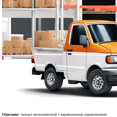
Описание:
пинцет металлический с керамическим наконечником