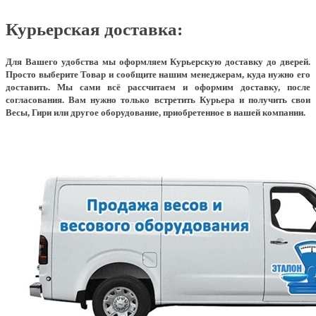
Курьерская доставка:
Для Вашего удобства мы оформляем Курьерскую доставку до дверей.
Просто выберите Товар и сообщите нашим менеджерам, куда нужно его
доставить. Мы сами всё рассчитаем и оформим доставку, после
согласования. Вам нужно только встретить Курьера и получить свои
Весы, Гири или другое оборудование, приобретенное в нашей компании.