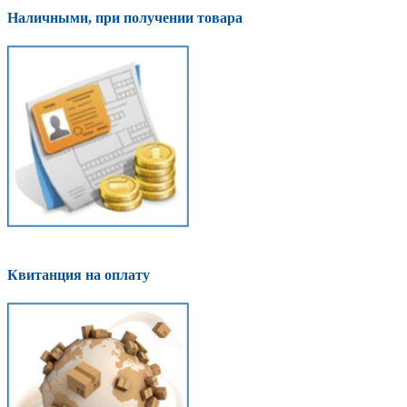
Наличными, при получении товара
Квитанция на оплату