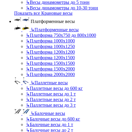
↳
Весы динамометры до 5 тонн
↳
Весы динамометры до 10-30 тонн
Показать все Крановые весы
Платформенные весы
↳
Платформенные весы
↳
Платформа 750х750 до 800х1000
↳
Платформа 1000х1000
↳
Платформа 1000х1250
↳
Платформа 1200х1200
↳
Платформа 1200х1500
↳
Платформа 1500х1500
↳
Платформа 1500х2000
↳
Платформа 2000х2000
↳
Паллетные весы
↳
Паллетные весы до 600 кг
↳
Паллетные весы до 1 т
↳
Паллетные весы до 2 т
↳
Паллетные весы до 3 т
↳
Балочные весы
↳
Балочные весы до 600 кг
↳
Балочные весы до 1 т
↳
Балочные весы до 2 т