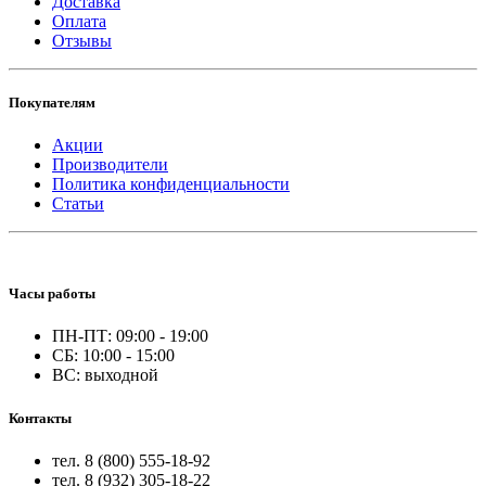
Доставка
Оплата
Отзывы
Покупателям
Акции
Производители
Политика конфиденциальности
Статьи
Часы работы
ПН-ПТ: 09:00 - 19:00
СБ: 10:00 - 15:00
ВС: выходной
Контакты
тел. 8 (800) 555-18-92
тел. 8 (932) 305-18-22