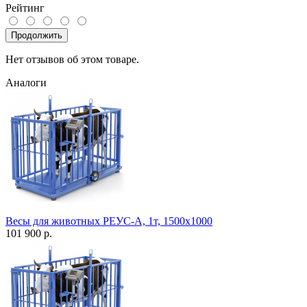
Рейтинг
Продолжить
Нет отзывов об этом товаре.
Аналоги
Весы для животных РЕУС-А, 1т, 1500х1000
101 900 р.