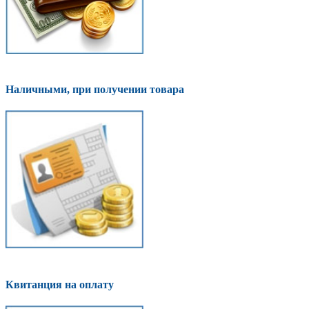
Наличными, при получении товара
Квитанция на оплату