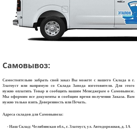
Самовывоз:
Самостоятельно забрать свой заказ Вы можете с нашего Склада в г.
Златоуст или напрямую со Склада Завода изготовителя. Для этого
нужно оплатить Товар и сообщить нашим Менеджерам о Самовывозе.
Мы оформим все документы и сообщим время получения Заказа. Вам
нужно только взять Доверенность или Печать.
Адреса складов для Самовывоза:
- Наш Склад: Челябинская обл., г. Златоуст, ул. Автодорожная, д. 1А