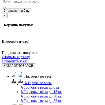
0
товаров,
на
0 р.
×
Корзина покупок
В корзине пусто!
Продолжить покупки
Открыть корзину
Оформить заказ
КАТАЛОГ ТОВАРОВ
Настольные весы
↳
Торговые весы
↳
Торговые весы до 6 кг
↳
Торговые весы до 15 кг
↳
Торговые весы до 30 кг
↳
Торговые весы до 32 кг