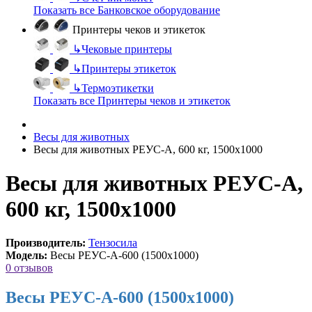
Показать все Банковское оборудование
Принтеры чеков и этикеток
↳
Чековые принтеры
↳
Принтеры этикеток
↳
Термоэтикетки
Показать все Принтеры чеков и этикеток
Весы для животных
Весы для животных РЕУС-А, 600 кг, 1500х1000
Весы для животных РЕУС-А,
600 кг, 1500х1000
Производитель:
Тензосила
Модель:
Весы РЕУС-А-600 (1500х1000)
0 отзывов
Весы РЕУС-А-600 (1500х1000)