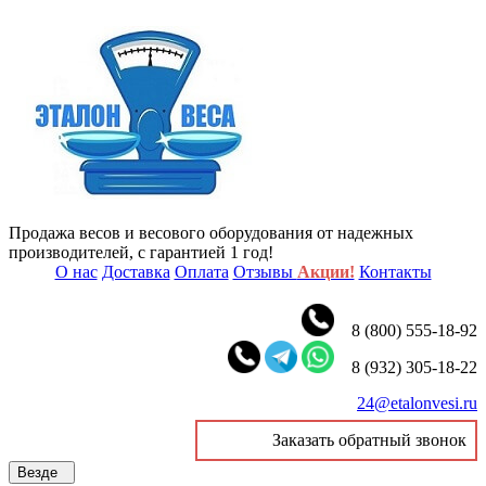
Продажа весов и весового оборудования от надежных
производителей, с гарантией 1 год!
О нас
Доставка
Оплата
Отзывы
Акции!
Контакты
8 (800) 555-18-92
8 (932) 305-18-22
24@etalonvesi.ru
Заказать обратный звонок
Везде