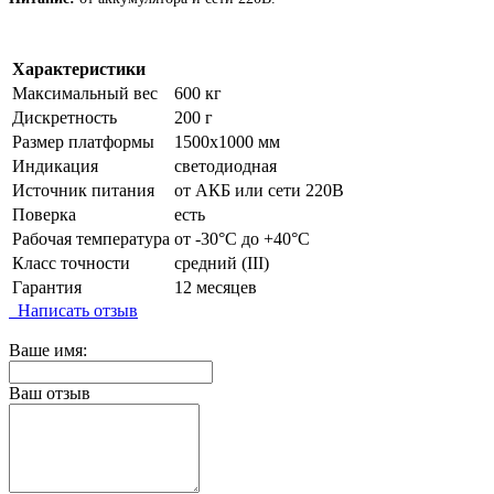
Характеристики
Максимальный вес
600 кг
Дискретность
200 г
Размер платформы
1500х1000 мм
Индикация
светодиодная
Источник питания
от АКБ или сети 220В
Поверка
есть
Рабочая температура
от -30°C до +40°C
Класс точности
средний (III)
Гарантия
12 месяцев
Написать отзыв
Ваше имя:
Ваш отзыв