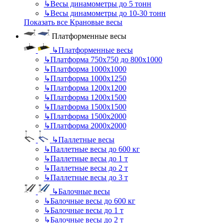
↳
Весы динамометры до 5 тонн
↳
Весы динамометры до 10-30 тонн
Показать все Крановые весы
Платформенные весы
↳
Платформенные весы
↳
Платформа 750х750 до 800х1000
↳
Платформа 1000х1000
↳
Платформа 1000х1250
↳
Платформа 1200х1200
↳
Платформа 1200х1500
↳
Платформа 1500х1500
↳
Платформа 1500х2000
↳
Платформа 2000х2000
↳
Паллетные весы
↳
Паллетные весы до 600 кг
↳
Паллетные весы до 1 т
↳
Паллетные весы до 2 т
↳
Паллетные весы до 3 т
↳
Балочные весы
↳
Балочные весы до 600 кг
↳
Балочные весы до 1 т
↳
Балочные весы до 2 т