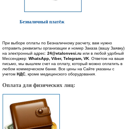
Безналичный платёж
При выборе оплаты по Безналичному расчету, вам нужно
отправить реквизиты организации и номер Заказа (вашу Заявку)
на электронный адрес:
24@etalonvesi.ru
или в любой удобный
Мессенджер:
WhatsApp, Viber, Telegram, VK
. Ответом на ваше
письмо, мы вышлем счет на оплату, который можно оплатить в
любом коммерческом банке. Все цены на Сайте указаны с
учетом
НДС
, кроме медицинского оборудования.
Оплата для физических лиц: