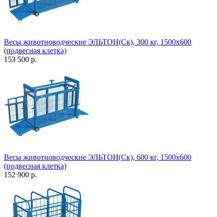
Весы животноводческие ЭЛЬТОН(Ск), 300 кг, 1500х600
(подвесная клетка)
153 500 р.
Весы животноводческие ЭЛЬТОН(Ск), 600 кг, 1500х600
(подвесная клетка)
152 900 р.