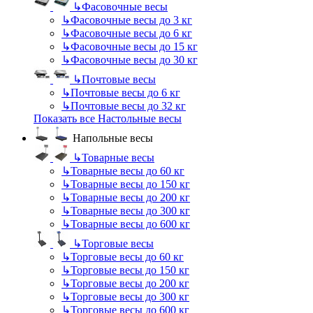
↳
Фасовочные весы
↳
Фасовочные весы до 3 кг
↳
Фасовочные весы до 6 кг
↳
Фасовочные весы до 15 кг
↳
Фасовочные весы до 30 кг
↳
Почтовые весы
↳
Почтовые весы до 6 кг
↳
Почтовые весы до 32 кг
Показать все Настольные весы
Напольные весы
↳
Товарные весы
↳
Товарные весы до 60 кг
↳
Товарные весы до 150 кг
↳
Товарные весы до 200 кг
↳
Товарные весы до 300 кг
↳
Товарные весы до 600 кг
↳
Торговые весы
↳
Торговые весы до 60 кг
↳
Торговые весы до 150 кг
↳
Торговые весы до 200 кг
↳
Торговые весы до 300 кг
↳
Торговые весы до 600 кг