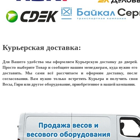
Курьерская доставка:
Для Вашего удобства мы оформляем Курьерскую доставку до дверей.
Просто выберите Товар и сообщите нашим менеджерам, куда нужно его
доставить. Мы сами всё рассчитаем и оформим доставку, после
согласования. Вам нужно только встретить Курьера и получить свои
Весы, Гири или другое оборудование, приобретенное в нашей компании.