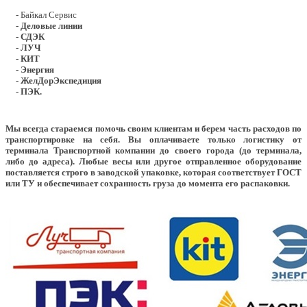
- Байкал Сервис
- Деловые линии
- СДЭК
- ЛУЧ
- КИТ
- Энергия
- ЖелДорЭкспедиция
- ПЭК.
Мы всегда стараемся помочь своим клиентам и берем часть расходов по
транспортировке на себя. Вы оплачиваете только логистику от
терминала Транспортной компании до своего города (до терминала,
либо до адреса). Любые весы или другое отправленное оборудование
поставляется строго в заводской упаковке, которая соответствует ГОСТ
или ТУ и обеспечивает сохранность груза до момента его распаковки.