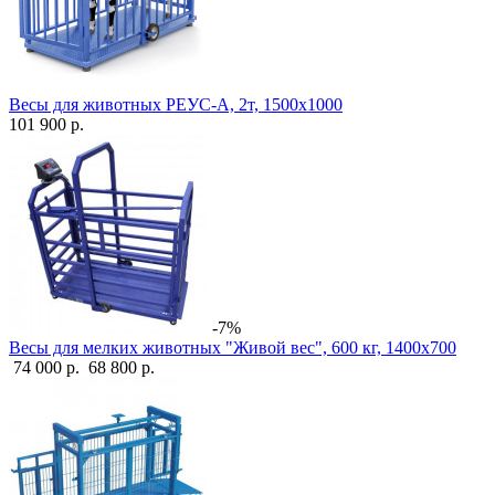
Весы для животных РЕУС-А, 2т, 1500х1000
101 900 р.
-7%
Весы для мелких животных "Живой вес", 600 кг, 1400х700
74 000 р.
68 800 р.