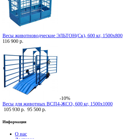
Весы животноводческие ЭЛЬТОН(Ск), 600 кг, 1500х800
116 900 р.
-10%
Весы для животных ВСП4-ЖСО, 600 кг, 1500х1000
105 930 р.
95 500 р.
Информация
О нас