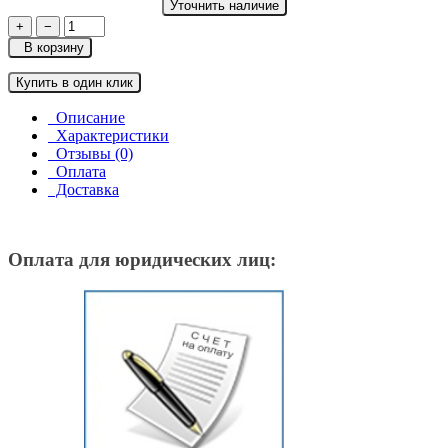
Уточнить наличие
+
−
В корзину
Купить в один клик
Описание
Характеристики
Отзывы (0)
Оплата
Доставка
Оплата для юридических лиц: