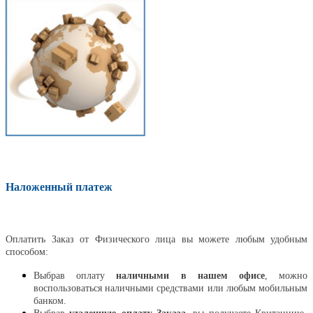
Наложенный платеж
Оплатить
Оплатить Заказ от Физического лица вы можете любым удобным
способом:
Выбрав оплату
наличными в нашем офисе
, можно
воспользоваться наличными средствами или любым мобильным
банком.