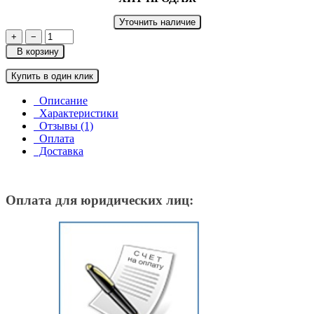
Уточнить наличие
+
−
В корзину
Купить в один клик
Описание
Характеристики
Отзывы (1)
Оплата
Доставка
Оплата для юридических лиц: