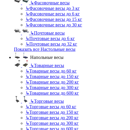
↳
Фасовочные весы
↳
Фасовочные весы до 3 кг
↳
Фасовочные весы до 6 кг
↳
Фасовочные весы до 15 кг
↳
Фасовочные весы до 30 кг
↳
Почтовые весы
↳
Почтовые весы до 6 кг
↳
Почтовые весы до 32 кг
Показать все Настольные весы
Напольные весы
↳
Товарные весы
↳
Товарные весы до 60 кг
↳
Товарные весы до 150 кг
↳
Товарные весы до 200 кг
↳
Товарные весы до 300 кг
↳
Товарные весы до 600 кг
↳
Торговые весы
↳
Торговые весы до 60 кг
↳
Торговые весы до 150 кг
↳
Торговые весы до 200 кг
↳
Торговые весы до 300 кг
↳
Торговые весы до 600 кг