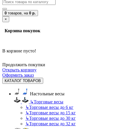
0
товаров,
на
0 р.
×
Корзина покупок
В корзине пусто!
Продолжить покупки
Открыть корзину
Оформить заказ
КАТАЛОГ ТОВАРОВ
Настольные весы
↳
Торговые весы
↳
Торговые весы до 6 кг
↳
Торговые весы до 15 кг
↳
Торговые весы до 30 кг
↳
Торговые весы до 32 кг