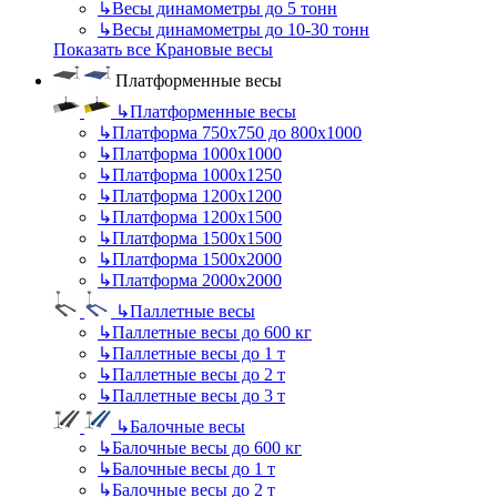
↳
Весы динамометры до 5 тонн
↳
Весы динамометры до 10-30 тонн
Показать все Крановые весы
Платформенные весы
↳
Платформенные весы
↳
Платформа 750х750 до 800х1000
↳
Платформа 1000х1000
↳
Платформа 1000х1250
↳
Платформа 1200х1200
↳
Платформа 1200х1500
↳
Платформа 1500х1500
↳
Платформа 1500х2000
↳
Платформа 2000х2000
↳
Паллетные весы
↳
Паллетные весы до 600 кг
↳
Паллетные весы до 1 т
↳
Паллетные весы до 2 т
↳
Паллетные весы до 3 т
↳
Балочные весы
↳
Балочные весы до 600 кг
↳
Балочные весы до 1 т
↳
Балочные весы до 2 т