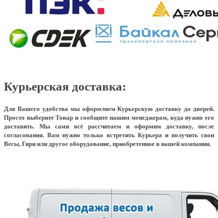
Курьерская доставка:
Для Вашего удобства мы оформляем Курьерскую доставку до дверей.
Просто выберите Товар и сообщите нашим менеджерам, куда нужно его
доставить. Мы сами всё рассчитаем и оформим доставку, после
согласования. Вам нужно только встретить Курьера и получить свои
Весы, Гири или другое оборудование, приобретенное в нашей компании.