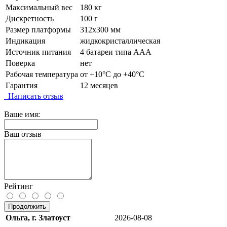
Максимальный вес
180 кг
Дискретность
100 г
Размер платформы
312х300 мм
Индикация
жидкокристаллическая
Источник питания
4 батареи типа ААА
Поверка
нет
Рабочая температура
от +10°C до +40°C
Гарантия
12 месяцев
Написать отзыв
Ваше имя:
Ваш отзыв
Рейтинг
Продолжить
Ольга, г. Златоуст
2026-08-08