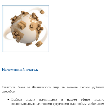
Наложенный платеж
Оплатить
Оплатить Заказ от Физического лица вы можете любым удобным
способом:
Выбрав оплату
наличными в нашем офисе
, можно
воспользоваться наличными средствами или любым мобильным