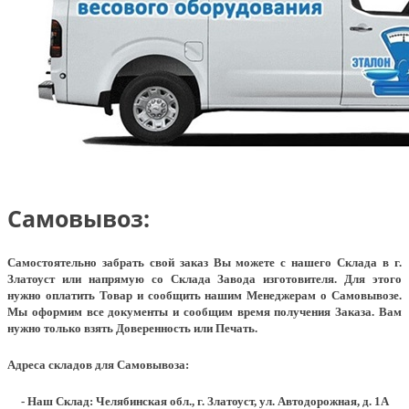
Самовывоз:
Самостоятельно забрать свой заказ Вы можете с нашего Склада в г.
Златоуст или напрямую со Склада Завода изготовителя. Для этого
нужно оплатить Товар и сообщить нашим Менеджерам о Самовывозе.
Мы оформим все документы и сообщим время получения Заказа. Вам
нужно только взять Доверенность или Печать.
Адреса складов для Самовывоза:
- Наш Склад: Челябинская обл., г. Златоуст, ул. Автодорожная, д. 1А