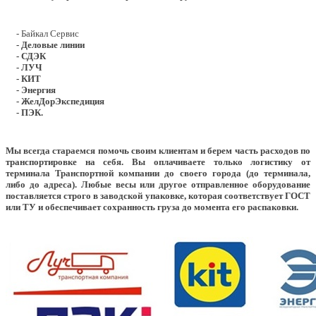
- Байкал Сервис
- Деловые линии
- СДЭК
- ЛУЧ
- КИТ
- Энергия
- ЖелДорЭкспедиция
- ПЭК.
Мы всегда стараемся помочь своим клиентам и берем часть расходов по
транспортировке на себя. Вы оплачиваете только логистику от
терминала Транспортной компании до своего города (до терминала,
либо до адреса). Любые весы или другое отправленное оборудование
поставляется строго в заводской упаковке, которая соответствует ГОСТ
или ТУ и обеспечивает сохранность груза до момента его распаковки.