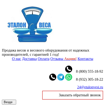
Продажа весов и весового оборудования от надежных
производителей, с гарантией 1 год!
О нас
Доставка
Оплата
Отзывы
Акции!
Контакты
8 (800) 555-18-92
8 (932) 305-18-22
24@etalonvesi.ru
Заказать обратный звонок
Везде