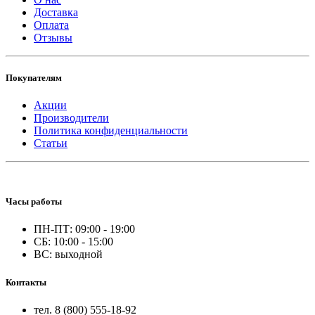
Доставка
Оплата
Отзывы
Покупателям
Акции
Производители
Политика конфиденциальности
Статьи
Часы работы
ПН-ПТ: 09:00 - 19:00
СБ: 10:00 - 15:00
ВС: выходной
Контакты
тел. 8 (800) 555-18-92