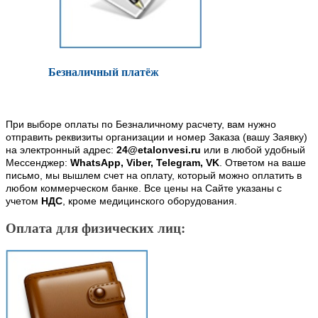
Безналичный платёж
При выборе оплаты по Безналичному расчету, вам нужно
отправить реквизиты организации и номер Заказа (вашу Заявку)
на электронный адрес:
24@etalonvesi.ru
или в любой удобный
Мессенджер:
WhatsApp, Viber, Telegram, VK
. Ответом на ваше
письмо, мы вышлем счет на оплату, который можно оплатить в
любом коммерческом банке. Все цены на Сайте указаны с
учетом
НДС
, кроме медицинского оборудования.
Оплата для физических лиц: