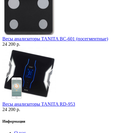
Весы анализаторы TANITA BC-601 (посегментные)
24 200 р.
Весы анализаторы TANITA RD-953
24 200 р.
Информация
О нас