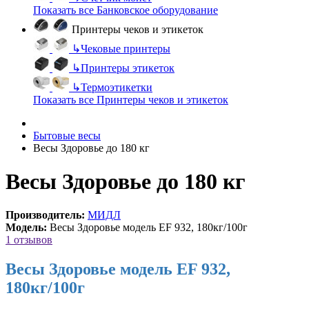
Показать все Банковское оборудование
Принтеры чеков и этикеток
↳
Чековые принтеры
↳
Принтеры этикеток
↳
Термоэтикетки
Показать все Принтеры чеков и этикеток
Бытовые весы
Весы Здоровье до 180 кг
Весы Здоровье до 180 кг
Производитель:
МИДЛ
Модель:
Весы Здоровье модель EF 932, 180кг/100г
1 отзывов
Весы Здоровье модель EF 932,
180кг/100г