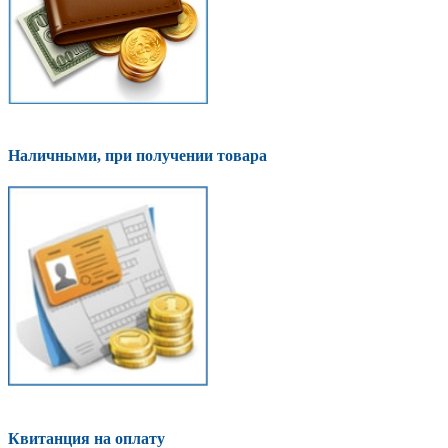
Наличными, при получении товара
Квитанция на оплату