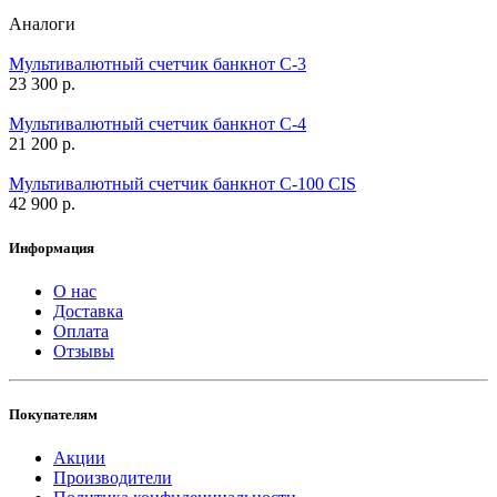
Аналоги
Мультивалютный счетчик банкнот С-3
23 300 р.
Мультивалютный счетчик банкнот С-4
21 200 р.
Мультивалютный счетчик банкнот С-100 CIS
42 900 р.
Информация
О нас
Доставка
Оплата
Отзывы
Покупателям
Акции
Производители