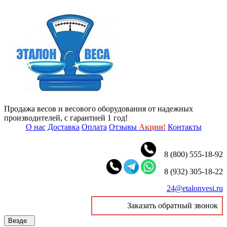
Продажа весов и весового оборудования от надежных
производителей, с гарантией 1 год!
О нас
Доставка
Оплата
Отзывы
Акции!
Контакты
8 (800) 555-18-92
8 (932) 305-18-22
24@etalonvesi.ru
Заказать обратный звонок
Везде