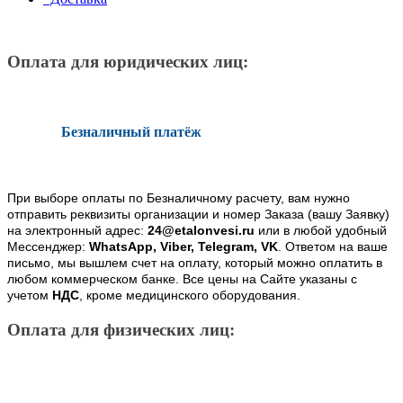
Оплата для юридических лиц:
Безналичный платёж
При выборе оплаты по Безналичному расчету, вам нужно
отправить реквизиты организации и номер Заказа (вашу Заявку)
на электронный адрес:
24@etalonvesi.ru
или в любой удобный
Мессенджер:
WhatsApp, Viber, Telegram, VK
. Ответом на ваше
письмо, мы вышлем счет на оплату, который можно оплатить в
любом коммерческом банке. Все цены на Сайте указаны с
учетом
НДС
, кроме медицинского оборудования.
Оплата для физических лиц: