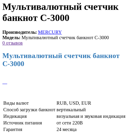
Мультивалютный счетчик
банкнот С-3000
Производитель:
MERCURY
Модель:
Мультивалютный счетчик банкнот С-3000
0 отзывов
Мультивалютный счетчик банкнот
С-3000
Виды валют
RUB, USD, EUR
Способ загрузки банкнот
вертикальный
Индикация
визуальная и звуковая индикация
Источник питания
от сети 220В
Гарантия
24 месяца