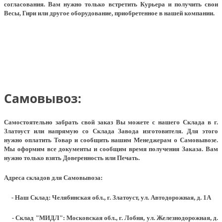
согласования. Вам нужно только встретить Курьера и получить свои
Весы, Гири или другое оборудование, приобретенное в нашей компании.
Самовывоз:
Самостоятельно забрать свой заказ Вы можете с нашего Склада в г.
Златоуст или напрямую со Склада Завода изготовителя. Для этого
нужно оплатить Товар и сообщить нашим Менеджерам о Самовывозе.
Мы оформим все документы и сообщим время получения Заказа. Вам
нужно только взять Доверенность или Печать.
Адреса складов для Самовывоза:
- Наш Склад: Челябинская обл., г. Златоуст, ул. Автодорожная, д. 1А
- Склад "МИДЛ": Московская обл., г. Лобня, ул. Железнодорожная, д.