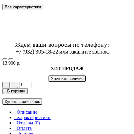
Все характеристики
Ждём ваши вопросы по телефону:
+7 (932) 305-18-22 или
закажите звонок
.
13 900 р.
ХИТ ПРОДАЖ
Уточнить наличие
+
−
В корзину
Купить в один клик
Описание
Характеристики
Отзывы (0)
Оплата
Доставка