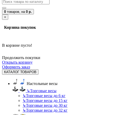
0
товаров,
на
0 р.
×
Корзина покупок
В корзине пусто!
Продолжить покупки
Открыть корзину
Оформить заказ
КАТАЛОГ ТОВАРОВ
Настольные весы
↳
Торговые весы
↳
Торговые весы до 6 кг
↳
Торговые весы до 15 кг
↳
Торговые весы до 30 кг
↳
Торговые весы до 32 кг