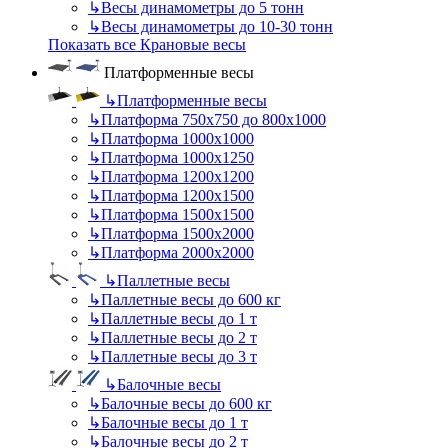
↳
Весы динамометры до 5 тонн
↳
Весы динамометры до 10-30 тонн
Показать все Крановые весы
Платформенные весы
↳
Платформенные весы
↳
Платформа 750х750 до 800х1000
↳
Платформа 1000х1000
↳
Платформа 1000х1250
↳
Платформа 1200х1200
↳
Платформа 1200х1500
↳
Платформа 1500х1500
↳
Платформа 1500х2000
↳
Платформа 2000х2000
↳
Паллетные весы
↳
Паллетные весы до 600 кг
↳
Паллетные весы до 1 т
↳
Паллетные весы до 2 т
↳
Паллетные весы до 3 т
↳
Балочные весы
↳
Балочные весы до 600 кг
↳
Балочные весы до 1 т
↳
Балочные весы до 2 т