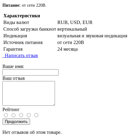
Питание:
от сети 220В.
Характеристики
Виды валют
RUB, USD, EUR
Способ загрузки банкнот
вертикальный
Индикация
визуальная и звуковая индикация
Источник питания
от сети 220В
Гарантия
24 месяца
Написать отзыв
Ваше имя:
Ваш отзыв
Рейтинг
Продолжить
Нет отзывов об этом товаре.