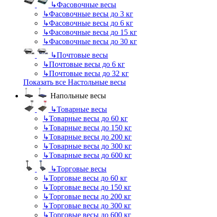
↳
Фасовочные весы
↳
Фасовочные весы до 3 кг
↳
Фасовочные весы до 6 кг
↳
Фасовочные весы до 15 кг
↳
Фасовочные весы до 30 кг
↳
Почтовые весы
↳
Почтовые весы до 6 кг
↳
Почтовые весы до 32 кг
Показать все Настольные весы
Напольные весы
↳
Товарные весы
↳
Товарные весы до 60 кг
↳
Товарные весы до 150 кг
↳
Товарные весы до 200 кг
↳
Товарные весы до 300 кг
↳
Товарные весы до 600 кг
↳
Торговые весы
↳
Торговые весы до 60 кг
↳
Торговые весы до 150 кг
↳
Торговые весы до 200 кг
↳
Торговые весы до 300 кг
↳
Торговые весы до 600 кг