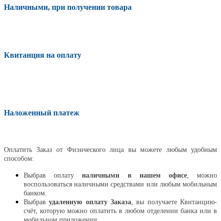
Наличными, при получении товара
Квитанция на оплату
Наложенный платеж
Оплатить
Оплатить Заказ от Физического лица вы можете любым удобным
способом:
Выбрав оплату
наличными в нашем офисе
, можно
воспользоваться наличными средствами или любым мобильным
банком.
Выбрав
удаленную оплату Заказа
, вы получаете Квитанцию-
счёт, которую можно оплатить в любом отделении банка или в
мобильном приложении.