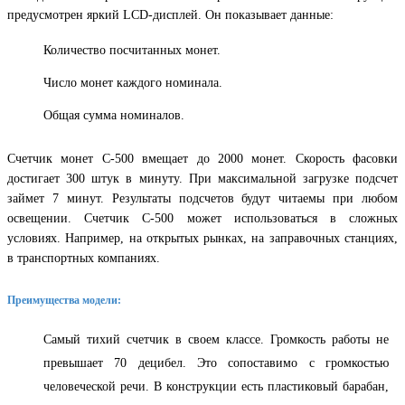
предусмотрен яркий LCD-дисплей. Он показывает данные:
Количество посчитанных монет.
Число монет каждого номинала.
Общая сумма номиналов.
Счетчик монет С-500 вмещает до 2000 монет. Скорость фасовки
достигает 300 штук в минуту. При максимальной загрузке подсчет
займет 7 минут. Результаты подсчетов будут читаемы при любом
освещении. Счетчик С-500 может использоваться в сложных
условиях. Например, на открытых рынках, на заправочных станциях,
в транспортных компаниях.
Преимущества модели:
Самый тихий счетчик в своем классе. Громкость работы не
превышает 70 децибел. Это сопоставимо с громкостью
человеческой речи. В конструкции есть пластиковый барабан,