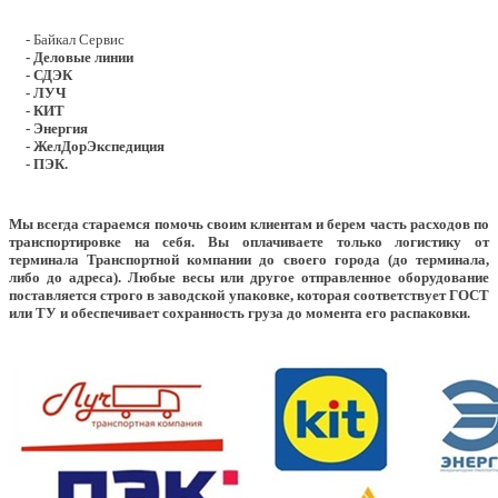
- Байкал Сервис
- Деловые линии
- СДЭК
- ЛУЧ
- КИТ
- Энергия
- ЖелДорЭкспедиция
- ПЭК.
Мы всегда стараемся помочь своим клиентам и берем часть расходов по
транспортировке на себя. Вы оплачиваете только логистику от
терминала Транспортной компании до своего города (до терминала,
либо до адреса). Любые весы или другое отправленное оборудование
поставляется строго в заводской упаковке, которая соответствует ГОСТ
или ТУ и обеспечивает сохранность груза до момента его распаковки.