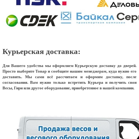
Курьерская доставка:
Для Вашего удобства мы оформляем Курьерскую доставку до дверей.
Просто выберите Товар и сообщите нашим менеджерам, куда нужно его
доставить. Мы сами всё рассчитаем и оформим доставку, после
согласования. Вам нужно только встретить Курьера и получить свои
Весы, Гири или другое оборудование, приобретенное в нашей компании.