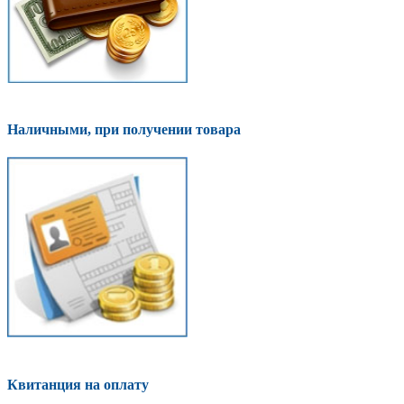
Наличными, при получении товара
Квитанция на оплату