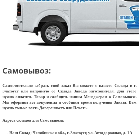
Самовывоз:
Самостоятельно забрать свой заказ Вы можете с нашего Склада в г.
Златоуст или напрямую со Склада Завода изготовителя. Для этого
нужно оплатить Товар и сообщить нашим Менеджерам о Самовывозе.
Мы оформим все документы и сообщим время получения Заказа. Вам
нужно только взять Доверенность или Печать.
Адреса складов для Самовывоза:
- Наш Склад: Челябинская обл., г. Златоуст, ул. Автодорожная, д. 1А