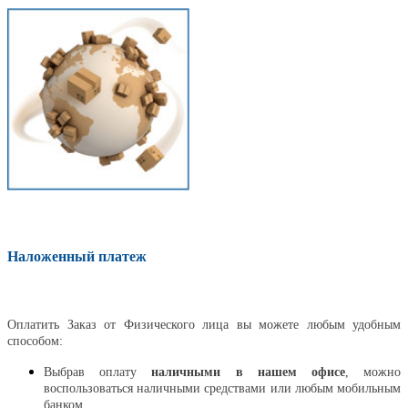
Наложенный платеж
Оплатить
Оплатить Заказ от Физического лица вы можете любым удобным
способом:
Выбрав оплату
наличными в нашем офисе
, можно
воспользоваться наличными средствами или любым мобильным
банком.