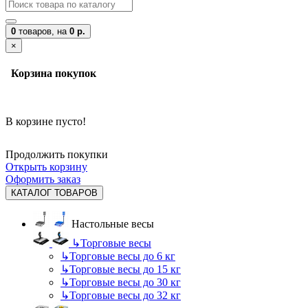
0
товаров,
на
0 р.
×
Корзина покупок
В корзине пусто!
Продолжить покупки
Открыть корзину
Оформить заказ
КАТАЛОГ ТОВАРОВ
Настольные весы
↳
Торговые весы
↳
Торговые весы до 6 кг
↳
Торговые весы до 15 кг
↳
Торговые весы до 30 кг
↳
Торговые весы до 32 кг