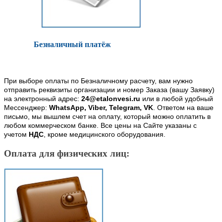
Безналичный платёж
При выборе оплаты по Безналичному расчету, вам нужно
отправить реквизиты организации и номер Заказа (вашу Заявку)
на электронный адрес:
24@etalonvesi.ru
или в любой удобный
Мессенджер:
WhatsApp, Viber, Telegram, VK
. Ответом на ваше
письмо, мы вышлем счет на оплату, который можно оплатить в
любом коммерческом банке. Все цены на Сайте указаны с
учетом
НДС
, кроме медицинского оборудования.
Оплата для физических лиц: