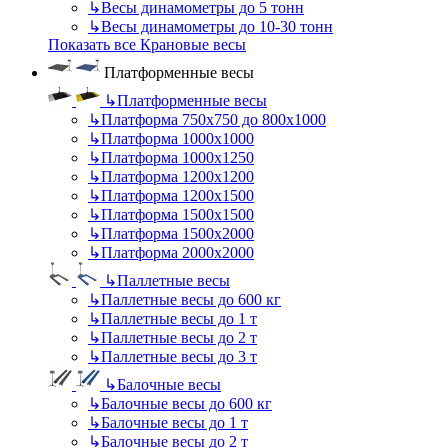
↳
Весы динамометры до 5 тонн
↳
Весы динамометры до 10-30 тонн
Показать все Крановые весы
Платформенные весы
↳
Платформенные весы
↳
Платформа 750х750 до 800х1000
↳
Платформа 1000х1000
↳
Платформа 1000х1250
↳
Платформа 1200х1200
↳
Платформа 1200х1500
↳
Платформа 1500х1500
↳
Платформа 1500х2000
↳
Платформа 2000х2000
↳
Паллетные весы
↳
Паллетные весы до 600 кг
↳
Паллетные весы до 1 т
↳
Паллетные весы до 2 т
↳
Паллетные весы до 3 т
↳
Балочные весы
↳
Балочные весы до 600 кг
↳
Балочные весы до 1 т
↳
Балочные весы до 2 т