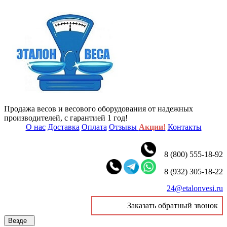
Продажа весов и весового оборудования от надежных
производителей, с гарантией 1 год!
О нас
Доставка
Оплата
Отзывы
Акции!
Контакты
8 (800) 555-18-92
8 (932) 305-18-22
24@etalonvesi.ru
Заказать обратный звонок
Везде