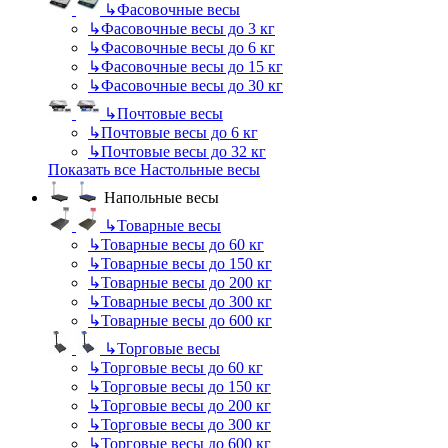
↳
Фасовочные весы
↳
Фасовочные весы до 3 кг
↳
Фасовочные весы до 6 кг
↳
Фасовочные весы до 15 кг
↳
Фасовочные весы до 30 кг
↳
Почтовые весы
↳
Почтовые весы до 6 кг
↳
Почтовые весы до 32 кг
Показать все Настольные весы
Напольные весы
↳
Товарные весы
↳
Товарные весы до 60 кг
↳
Товарные весы до 150 кг
↳
Товарные весы до 200 кг
↳
Товарные весы до 300 кг
↳
Товарные весы до 600 кг
↳
Торговые весы
↳
Торговые весы до 60 кг
↳
Торговые весы до 150 кг
↳
Торговые весы до 200 кг
↳
Торговые весы до 300 кг
↳
Торговые весы до 600 кг