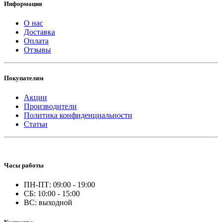
Информация
О нас
Доставка
Оплата
Отзывы
Покупателям
Акции
Производители
Политика конфиденциальности
Статьи
Часы работы
ПН-ПТ: 09:00 - 19:00
СБ: 10:00 - 15:00
ВС: выходной