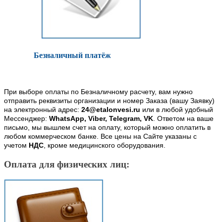
Безналичный платёж
При выборе оплаты по Безналичному расчету, вам нужно
отправить реквизиты организации и номер Заказа (вашу Заявку)
на электронный адрес:
24@etalonvesi.ru
или в любой удобный
Мессенджер:
WhatsApp, Viber, Telegram, VK
. Ответом на ваше
письмо, мы вышлем счет на оплату, который можно оплатить в
любом коммерческом банке. Все цены на Сайте указаны с
учетом
НДС
, кроме медицинского оборудования.
Оплата для физических лиц: