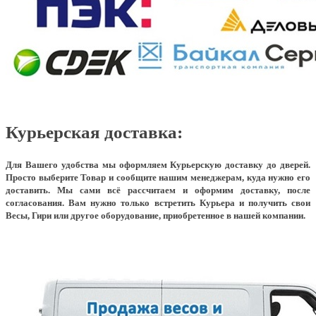
Курьерская доставка:
Для Вашего удобства мы оформляем Курьерскую доставку до дверей.
Просто выберите Товар и сообщите нашим менеджерам, куда нужно его
доставить. Мы сами всё рассчитаем и оформим доставку, после
согласования. Вам нужно только встретить Курьера и получить свои
Весы, Гири или другое оборудование, приобретенное в нашей компании.