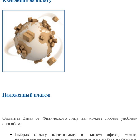
Квитанция на оплату
Наложенный платеж
Оплатить
Оплатить Заказ от Физического лица вы можете любым удобным
способом:
Выбрав оплату
наличными в нашем офисе
, можно