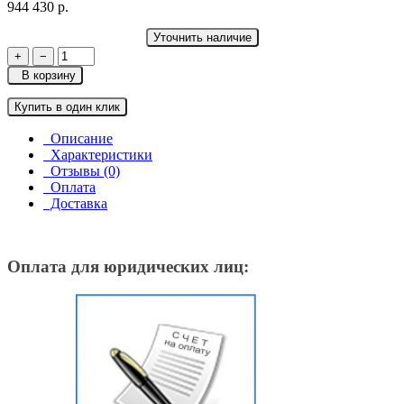
944 430 р.
Уточнить наличие
+
−
В корзину
Купить в один клик
Описание
Характеристики
Отзывы (0)
Оплата
Доставка
Оплата для юридических лиц: