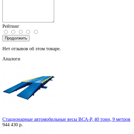
Рейтинг
Продолжить
Нет отзывов об этом товаре.
Аналоги
Стационарные автомобильные весы ВСА-Р, 40 тонн, 9 метров
944 430 р.