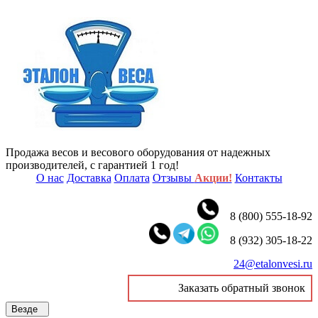
Продажа весов и весового оборудования от надежных
производителей, с гарантией 1 год!
О нас
Доставка
Оплата
Отзывы
Акции!
Контакты
8 (800) 555-18-92
8 (932) 305-18-22
24@etalonvesi.ru
Заказать обратный звонок
Везде