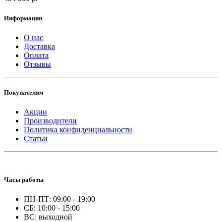
Информация
О нас
Доставка
Оплата
Отзывы
Покупателям
Акции
Производители
Политика конфиденциальности
Статьи
Часы работы
ПН-ПТ: 09:00 - 19:00
СБ: 10:00 - 15:00
ВС: выходной