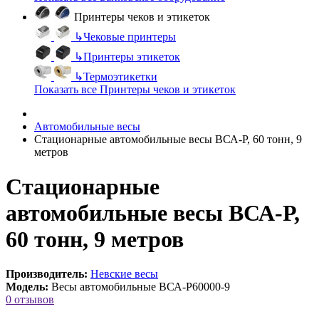
Принтеры чеков и этикеток
↳
Чековые принтеры
↳
Принтеры этикеток
↳
Термоэтикетки
Показать все Принтеры чеков и этикеток
Автомобильные весы
Стационарные автомобильные весы ВСА-Р, 60 тонн, 9
метров
Стационарные
автомобильные весы ВСА-Р,
60 тонн, 9 метров
Производитель:
Невские весы
Модель:
Весы автомобильные ВСА-Р60000-9
0 отзывов