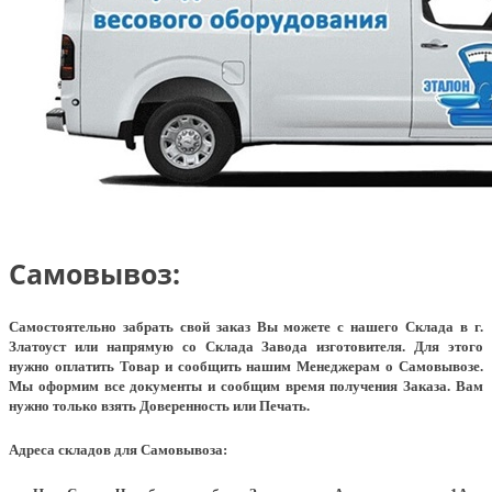
Самовывоз:
Самостоятельно забрать свой заказ Вы можете с нашего Склада в г.
Златоуст или напрямую со Склада Завода изготовителя. Для этого
нужно оплатить Товар и сообщить нашим Менеджерам о Самовывозе.
Мы оформим все документы и сообщим время получения Заказа. Вам
нужно только взять Доверенность или Печать.
Адреса складов для Самовывоза: