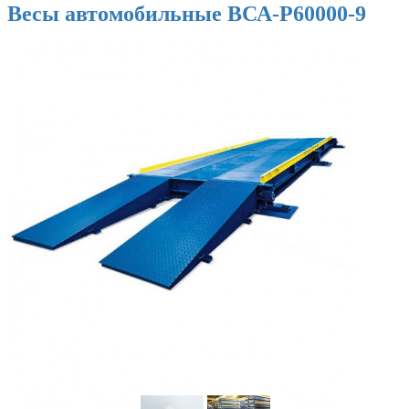
Весы автомобильные ВСА-Р60000-9