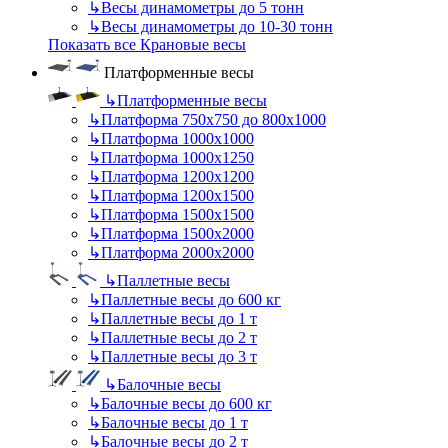
↳
Весы динамометры до 5 тонн
↳
Весы динамометры до 10-30 тонн
Показать все Крановые весы
Платформенные весы
↳
Платформенные весы
↳
Платформа 750х750 до 800х1000
↳
Платформа 1000х1000
↳
Платформа 1000х1250
↳
Платформа 1200х1200
↳
Платформа 1200х1500
↳
Платформа 1500х1500
↳
Платформа 1500х2000
↳
Платформа 2000х2000
↳
Паллетные весы
↳
Паллетные весы до 600 кг
↳
Паллетные весы до 1 т
↳
Паллетные весы до 2 т
↳
Паллетные весы до 3 т
↳
Балочные весы
↳
Балочные весы до 600 кг
↳
Балочные весы до 1 т
↳
Балочные весы до 2 т