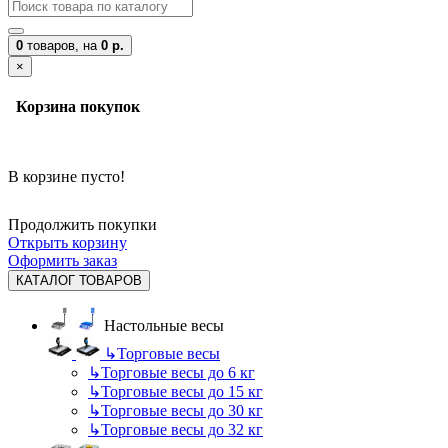
0
товаров,
на
0 р.
×
Корзина покупок
В корзине пусто!
Продолжить покупки
Открыть корзину
Оформить заказ
КАТАЛОГ ТОВАРОВ
Настольные весы
↳
Торговые весы
↳
Торговые весы до 6 кг
↳
Торговые весы до 15 кг
↳
Торговые весы до 30 кг
↳
Торговые весы до 32 кг