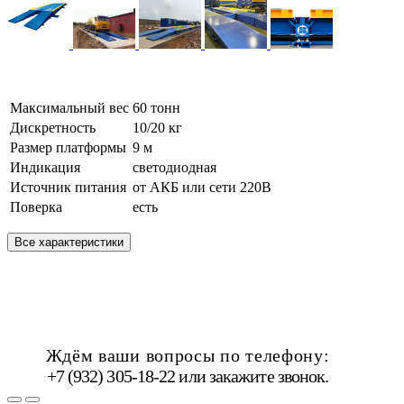
Максимальный вес
60 тонн
Дискретность
10/20 кг
Размер платформы
9 м
Индикация
светодиодная
Источник питания
от АКБ или сети 220В
Поверка
есть
Все характеристики
Ждём ваши вопросы по телефону:
+7 (932) 305-18-22 или
закажите звонок
.