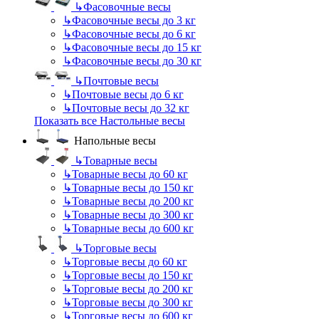
↳
Фасовочные весы
↳
Фасовочные весы до 3 кг
↳
Фасовочные весы до 6 кг
↳
Фасовочные весы до 15 кг
↳
Фасовочные весы до 30 кг
↳
Почтовые весы
↳
Почтовые весы до 6 кг
↳
Почтовые весы до 32 кг
Показать все Настольные весы
Напольные весы
↳
Товарные весы
↳
Товарные весы до 60 кг
↳
Товарные весы до 150 кг
↳
Товарные весы до 200 кг
↳
Товарные весы до 300 кг
↳
Товарные весы до 600 кг
↳
Торговые весы
↳
Торговые весы до 60 кг
↳
Торговые весы до 150 кг
↳
Торговые весы до 200 кг
↳
Торговые весы до 300 кг
↳
Торговые весы до 600 кг