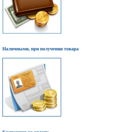
Наличными, при получении товара