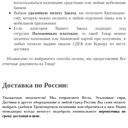
воспользоваться наличными средствами или любым мобильным
банком.
Выбрав
удаленную оплату Заказа
, вы получаете Квитанцию-
счёт, которую можно оплатить в любом отделении банка или в
мобильном приложении.
Если категория Вашего Заказа подходит под
отгрузки
Наложенным платежом
, то такой Товар можно
оплатить наличными или банковской картой при получении, в
любых пунктах выдачи заказов СДЕК или Курьеру по месту
доставки.
Независимо от выбранного способа оплаты, мы предоставляем Все
отчетные документы на Товар!
Доставка по России:
Уважаемые покупатели!
Мы отправляем Весы, Эталонные гири,
Датчики и другое оборудование в любой город России. Вы сами можете
выбрать удобную Транспортную компанию или обратиться к нам. Наши
менеджеры всегда помогут подобрать оптимального
перевозчика по
сроку доставки и цене.