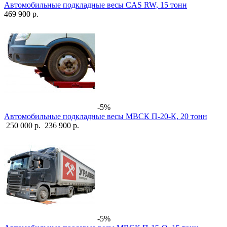
Автомобильные подкладные весы CAS RW, 15 тонн
469 900 р.
-5%
Автомобильные подкладные весы МВСК П-20-К, 20 тонн
250 000 р.
236 900 р.
-5%