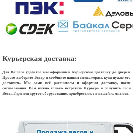
Курьерская доставка:
Для Вашего удобства мы оформляем Курьерскую доставку до дверей.
Просто выберите Товар и сообщите нашим менеджерам, куда нужно его
доставить. Мы сами всё рассчитаем и оформим доставку, после
согласования. Вам нужно только встретить Курьера и получить свои
Весы, Гири или другое оборудование, приобретенное в нашей компании.