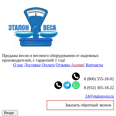
Продажа весов и весового оборудования от надежных
производителей, с гарантией 1 год!
О нас
Доставка
Оплата
Отзывы
Акции!
Контакты
8 (800) 555-18-92
8 (932) 305-18-22
24@etalonvesi.ru
Заказать обратный звонок
Везде