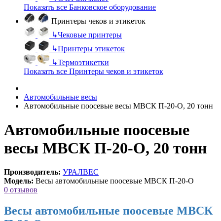
Показать все Банковское оборудование
Принтеры чеков и этикеток
↳
Чековые принтеры
↳
Принтеры этикеток
↳
Термоэтикетки
Показать все Принтеры чеков и этикеток
Автомобильные весы
Автомобильные поосевые весы МВСК П-20-О, 20 тонн
Автомобильные поосевые
весы МВСК П-20-О, 20 тонн
Производитель:
УРАЛВЕС
Модель:
Весы автомобильные поосевые МВСК П-20-О
0 отзывов
Весы автомобильные поосевые МВСК