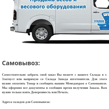
Самовывоз:
Самостоятельно забрать свой заказ Вы можете с нашего Склада в г.
Златоуст или напрямую со Склада Завода изготовителя. Для этого
нужно оплатить Товар и сообщить нашим Менеджерам о Самовывозе.
Мы оформим все документы и сообщим время получения Заказа. Вам
нужно только взять Доверенность или Печать.
Адреса складов для Самовывоза: