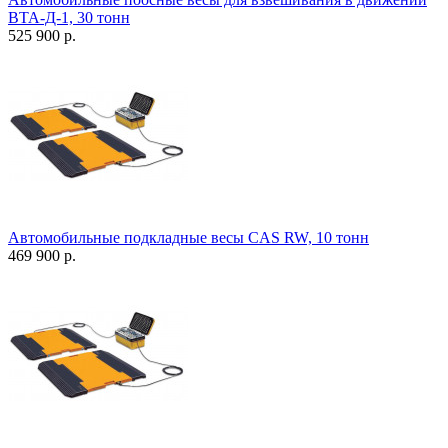
ВТА-Д-1, 30 тонн
525 900 р.
Автомобильные подкладные весы CAS RW, 10 тонн
469 900 р.