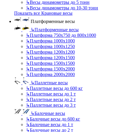
↳
Весы динамометры до 5 тонн
↳
Весы динамометры до 10-30 тонн
Показать все Крановые весы
Платформенные весы
↳
Платформенные весы
↳
Платформа 750х750 до 800х1000
↳
Платформа 1000х1000
↳
Платформа 1000х1250
↳
Платформа 1200х1200
↳
Платформа 1200х1500
↳
Платформа 1500х1500
↳
Платформа 1500х2000
↳
Платформа 2000х2000
↳
Паллетные весы
↳
Паллетные весы до 600 кг
↳
Паллетные весы до 1 т
↳
Паллетные весы до 2 т
↳
Паллетные весы до 3 т
↳
Балочные весы
↳
Балочные весы до 600 кг
↳
Балочные весы до 1 т
↳
Балочные весы до 2 т