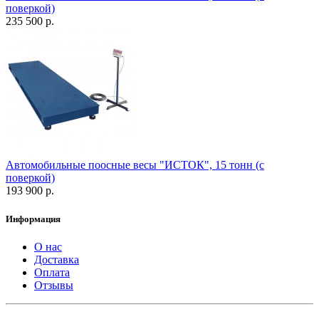
поверкой)
235 500 р.
Автомобильные поосные весы "ИСТОК", 15 тонн (с
поверкой)
193 900 р.
Информация
О нас
Доставка
Оплата
Отзывы