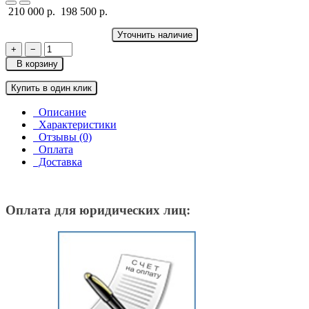
210 000 р.
198 500 р.
Уточнить наличие
+
−
В корзину
Купить в один клик
Описание
Характеристики
Отзывы (0)
Оплата
Доставка
Оплата для юридических лиц: