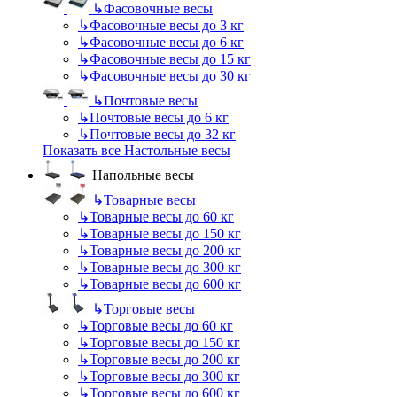
↳
Фасовочные весы
↳
Фасовочные весы до 3 кг
↳
Фасовочные весы до 6 кг
↳
Фасовочные весы до 15 кг
↳
Фасовочные весы до 30 кг
↳
Почтовые весы
↳
Почтовые весы до 6 кг
↳
Почтовые весы до 32 кг
Показать все Настольные весы
Напольные весы
↳
Товарные весы
↳
Товарные весы до 60 кг
↳
Товарные весы до 150 кг
↳
Товарные весы до 200 кг
↳
Товарные весы до 300 кг
↳
Товарные весы до 600 кг
↳
Торговые весы
↳
Торговые весы до 60 кг
↳
Торговые весы до 150 кг
↳
Торговые весы до 200 кг
↳
Торговые весы до 300 кг
↳
Торговые весы до 600 кг