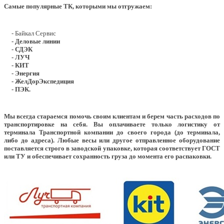
Самые популярные ТК, которыми мы отгружаем:
- Байкал Сервис
- Деловые линии
- СДЭК
- ЛУЧ
- КИТ
- Энергия
- ЖелДорЭкспедиция
- ПЭК.
Мы всегда стараемся помочь своим клиентам и берем часть расходов по
транспортировке на себя. Вы оплачиваете только логистику от
терминала Транспортной компании до своего города (до терминала,
либо до адреса). Любые весы или другое отправленное оборудование
поставляется строго в заводской упаковке, которая соответствует ГОСТ
или ТУ и обеспечивает сохранность груза до момента его распаковки.