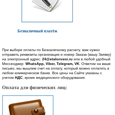
Безналичный платёж
При выборе оплаты по Безналичному расчету, вам нужно
отправить реквизиты организации и номер Заказа (вашу Заявку)
на электронный адрес:
24@etalonvesi.ru
или в любой удобный
Мессенджер:
WhatsApp, Viber, Telegram, VK
. Ответом на ваше
письмо, мы вышлем счет на оплату, который можно оплатить в
любом коммерческом банке. Все цены на Сайте указаны с
учетом
НДС
, кроме медицинского оборудования.
Оплата для физических лиц: