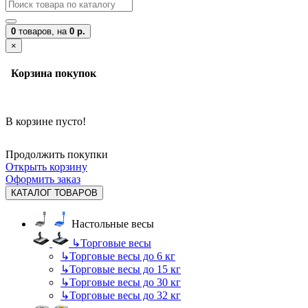
0
товаров,
на
0 р.
×
Корзина покупок
В корзине пусто!
Продолжить покупки
Открыть корзину
Оформить заказ
КАТАЛОГ ТОВАРОВ
Настольные весы
↳
Торговые весы
↳
Торговые весы до 6 кг
↳
Торговые весы до 15 кг
↳
Торговые весы до 30 кг
↳
Торговые весы до 32 кг