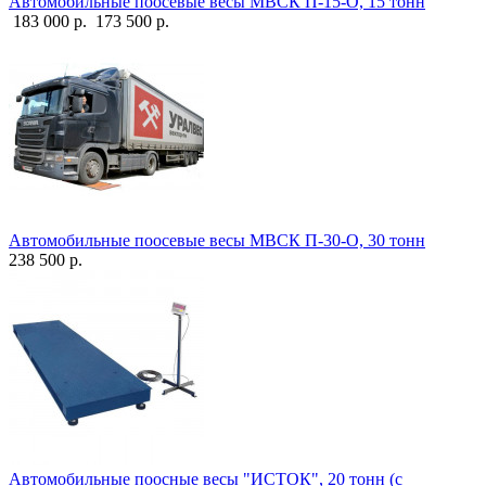
Автомобильные поосевые весы МВСК П-15-О, 15 тонн
183 000 р.
173 500 р.
Автомобильные поосевые весы МВСК П-30-О, 30 тонн
238 500 р.
Автомобильные поосные весы "ИСТОК", 20 тонн (с