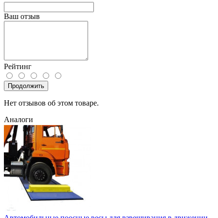
Ваш отзыв
Рейтинг
Продолжить
Нет отзывов об этом товаре.
Аналоги
Автомобильные поосные весы для взвешивания в движении