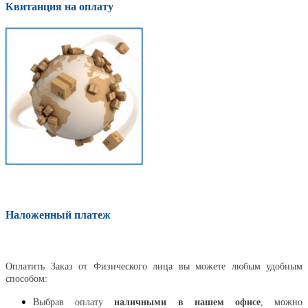
Квитанция на оплату
Наложенный платеж
Оплатить
Оплатить Заказ от Физического лица вы можете любым удобным
способом:
Выбрав оплату
наличными в нашем офисе
, можно