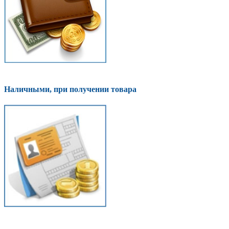
Наличными, при получении товара