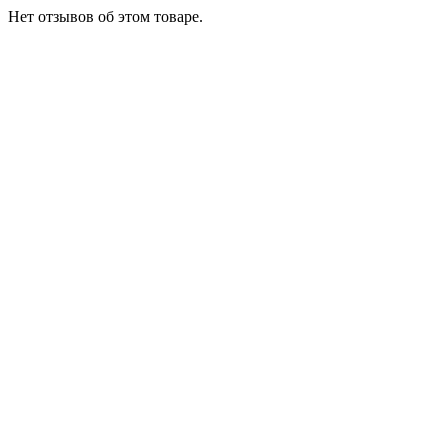
Нет отзывов об этом товаре.