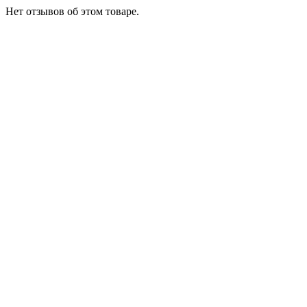
Нет отзывов об этом товаре.