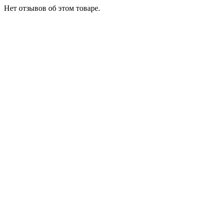
Нет отзывов об этом товаре.