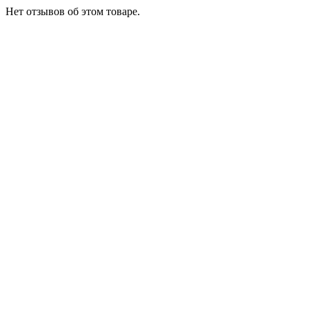
Нет отзывов об этом товаре.