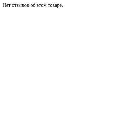
Нет отзывов об этом товаре.