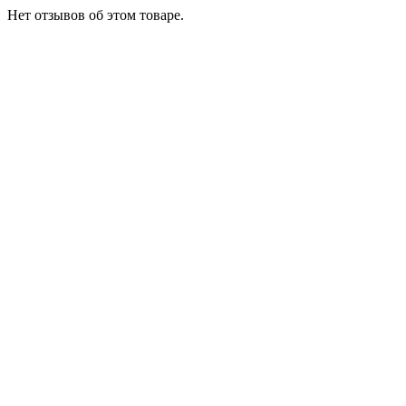
Нет отзывов об этом товаре.