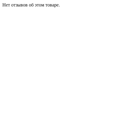
Нет отзывов об этом товаре.